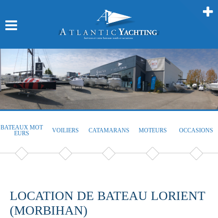
BATEAUX MOT
VOILIERS
CATAMARANS
MOTEURS
OCCASIONS
EURS
LOCATION DE BATEAU LORIENT
(MORBIHAN)