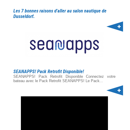
Les 7 bonnes raisons d'aller au salon nautique de
Dusseldorf.
SEANAPPS! Pack Retrofit Disponible!
SEANAPPS! Pack Retrofit Disponible Connectez votre
bateau avec le Pack Retrofit SEANAPPS! Le Pack...