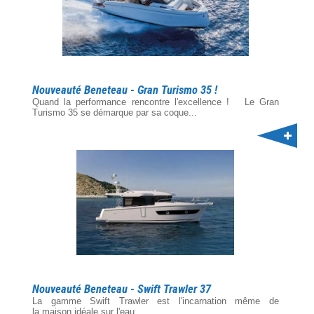
Nouveauté Beneteau - Gran Turismo 35 !
Quand la performance rencontre l'excellence ! Le Gran
Turismo 35 se démarque par sa coque...
Nouveauté Beneteau - Swift Trawler 37
La gamme Swift Trawler est l'incarnation même de
la maison idéale sur l'eau. ...