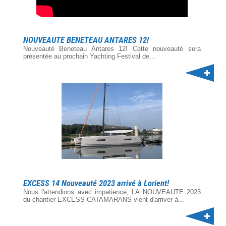
NOUVEAUTE BENETEAU ANTARES 12!
Nouveauté Beneteau Antares 12! Cette nouveauté sera
présentée au prochain Yachting Festival de...
EXCESS 14 Nouveauté 2023 arrivé à Lorient!
Nous l'attendions avec impatience, LA NOUVEAUTE 2023
du chantier EXCESS CATAMARANS vient d'arriver à...