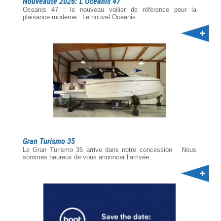
Nouveauté 2026: L'Oceanis 47
Oceanis 47 : le nouveau voilier de référence pour la
plaisance moderne Le nouvel Oceanis...
Gran Turismo 35
Le Gran Turismo 35 arrive dans notre concession Nous
sommes heureux de vous annoncer l’arrivée...