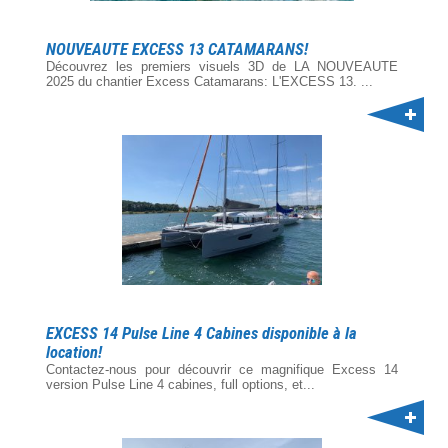
NOUVEAUTE EXCESS 13 CATAMARANS!
Découvrez les premiers visuels 3D de LA NOUVEAUTE
2025 du chantier Excess Catamarans: L'EXCESS 13. ...
EXCESS 14 Pulse Line 4 Cabines disponible à la
location!
Contactez-nous pour découvrir ce magnifique Excess 14
version Pulse Line 4 cabines, full options, et...