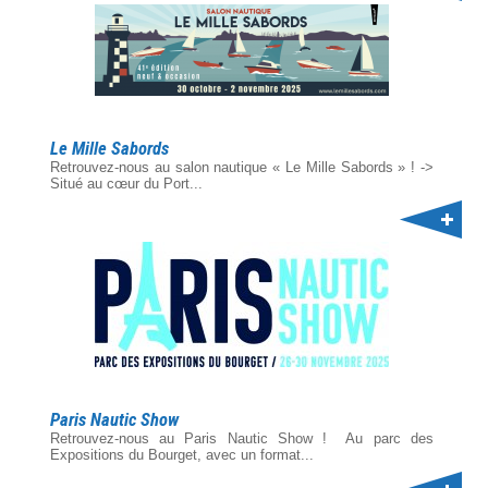
Le Mille Sabords
Retrouvez-nous au salon nautique « Le Mille Sabords » ! ->
Situé au cœur du Port...
Paris Nautic Show
Retrouvez-nous au Paris Nautic Show ! Au parc des
Expositions du Bourget, avec un format...