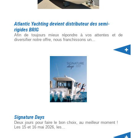
Atlantic Yachting devient distributeur des semi-
rigides BRIG
Afin de toujours mieux répondre à vos attentes et de
diversifier notre offre, nous franchissons un...
Signature Days
Deux jours pour faire le bon choix, au meilleur moment !
Les 15 et 16 mai 2026, les...