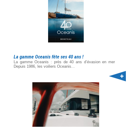
La gamme Oceanis fête ses 40 ans !
La gamme Oceanis : près de 40 ans d’évasion en mer
Depuis 1986, les voiliers Oceanis...