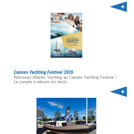
Cannes Yachting Festival 2026
Retrouvez Atlantic Yachting au Cannes Yachting Festival !
Le compte à rebours est lancé...