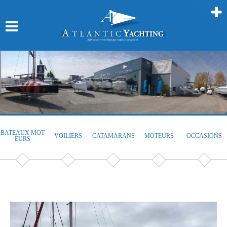
BATEAUX MOT
VOILIERS
CATAMARANS
MOTEURS
OCCASIONS
EURS