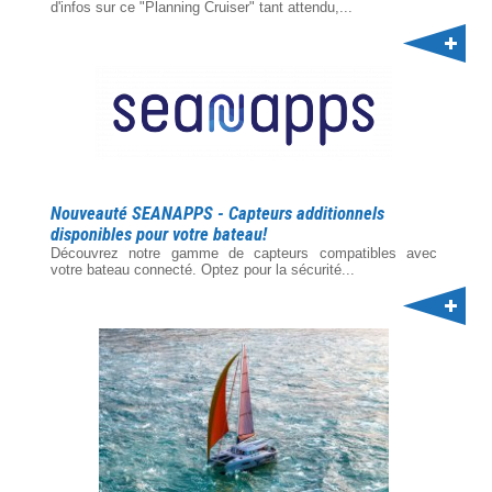
d'infos sur ce "Planning Cruiser" tant attendu,...
Nouveauté SEANAPPS - Capteurs additionnels
disponibles pour votre bateau!
Découvrez notre gamme de capteurs compatibles avec
votre bateau connecté. Optez pour la sécurité...