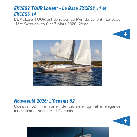
EXCESS TOUR Lorient - La Base EXCESS 11 et
EXCESS 14
L'EXCESS TOUR est de retour au Port de Lorient - La Base.
-1ère Session les 6 et 7 Mars 2026 -2ème...
Nouveauté 2026: L'Oceanis 52
Oceanis 52 : le voilier de croisière qui allie élégance,
innovation et sécurité L’Oceanis...