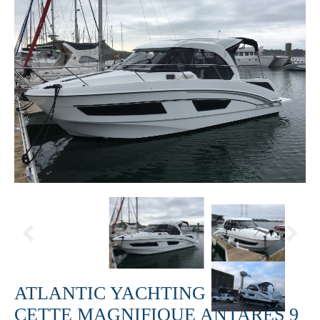
ATLANTIC YACHTING LIVRE
CETTE MAGNIFIQUE ANTARES 9