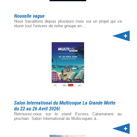
Nouvelle vague
Nous travaillons depuis plusieurs mois sur un projet qui va
réunir tout l'univers de notre groupe en...
Salon International du Multicoque La Grande Motte
du 22 au 26 Avril 2026!
Retrouvez-nous sur le stand Excess Catamarans au
prochain Salon International du Multicoques à...