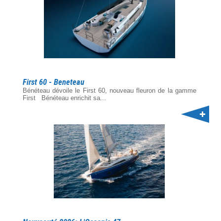
First 60 - Beneteau
Bénéteau dévoile le First 60, nouveau fleuron de la gamme
First Bénéteau enrichit sa...