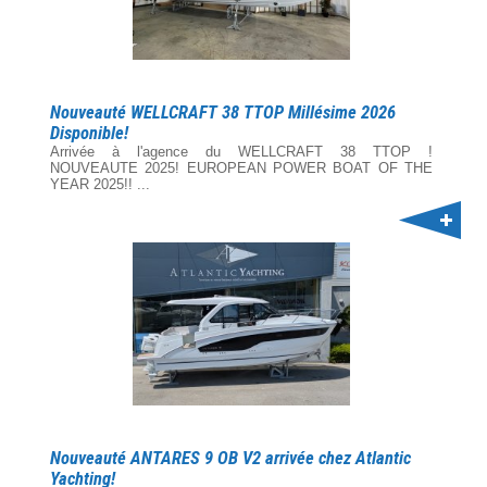
Nouveauté WELLCRAFT 38 TTOP Millésime 2026
Disponible!
Arrivée à l'agence du WELLCRAFT 38 TTOP !
NOUVEAUTE 2025! EUROPEAN POWER BOAT OF THE
YEAR 2025!! ...
Nouveauté ANTARES 9 OB V2 arrivée chez Atlantic
Yachting!