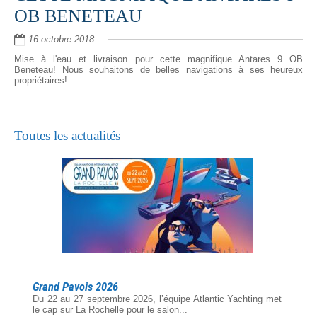
OB BENETEAU
16 octobre 2018
Mise à l'eau et livraison pour cette magnifique Antares 9 OB
Beneteau! Nous souhaitons de belles navigations à ses heureux
propriétaires!
Toutes les actualités
Grand Pavois 2026
Du 22 au 27 septembre 2026, l’équipe Atlantic Yachting met
le cap sur La Rochelle pour le salon...