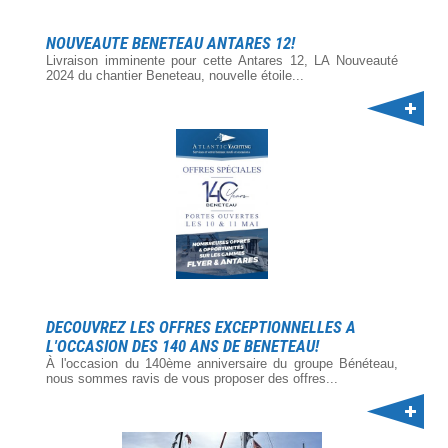
NOUVEAUTE BENETEAU ANTARES 12!
Livraison imminente pour cette Antares 12, LA Nouveauté
2024 du chantier Beneteau, nouvelle étoile...
DECOUVREZ LES OFFRES EXCEPTIONNELLES A
L'OCCASION DES 140 ANS DE BENETEAU!
À l'occasion du 140ème anniversaire du groupe Bénéteau,
nous sommes ravis de vous proposer des offres...