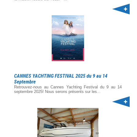
CANNES YACHTING FESTIVAL 2025 du 9 au 14
Septembre
Retrouvez-nous au Cannes Yachting Festival du 9 au 14
septembre 2025! Nous serons présents sur les...