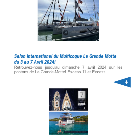
Salon International du Multicoque La Grande Motte
du 3 au 7 Avril 2024!
Retrouvez-nous jusqu'au dimanche 7 avril 2024 sur les
pontons de La Grande-Motte! Excess 11 et Excess...