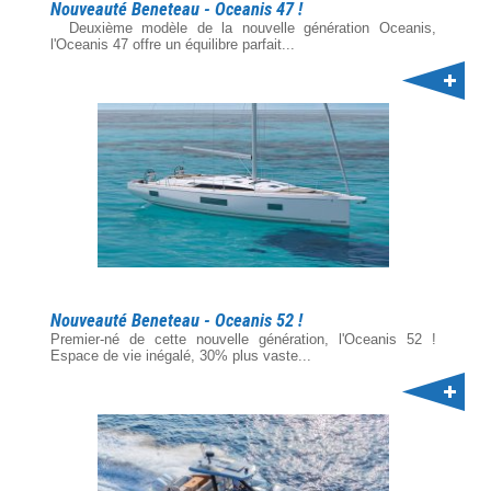
Nouveauté Beneteau - Oceanis 47 !
Deuxième modèle de la nouvelle génération Oceanis,
l'Oceanis 47 offre un équilibre parfait...
Nouveauté Beneteau - Oceanis 52 !
Premier-né de cette nouvelle génération, l'Oceanis 52 !
Espace de vie inégalé, 30% plus vaste...