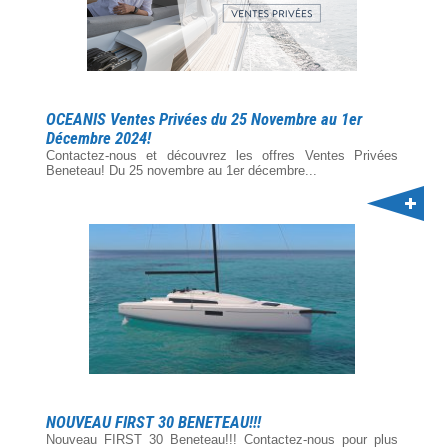
OCEANIS Ventes Privées du 25 Novembre au 1er
Décembre 2024!
Contactez-nous et découvrez les offres Ventes Privées
Beneteau! Du 25 novembre au 1er décembre...
NOUVEAU FIRST 30 BENETEAU!!!
Nouveau FIRST 30 Beneteau!!! Contactez-nous pour plus