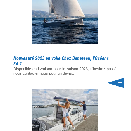
Nouveauté 2023 en voile Chez Beneteau, l'Océans
34.1
Disponible en livraison pour la saison 2023, n'hesitez pas à
nous contacter nous pour un devis...