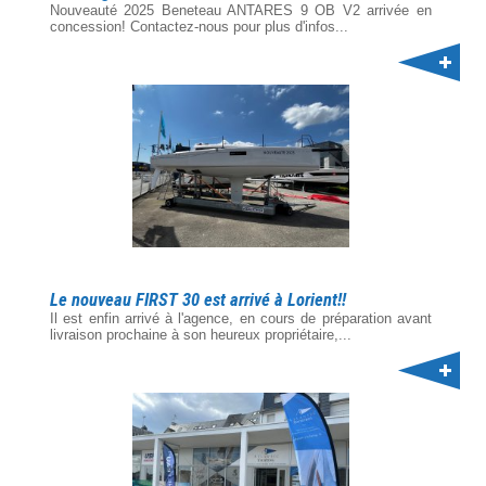
Nouveauté 2025 Beneteau ANTARES 9 OB V2 arrivée en
concession! Contactez-nous pour plus d'infos...
Le nouveau FIRST 30 est arrivé à Lorient!!
Il est enfin arrivé à l'agence, en cours de préparation avant
livraison prochaine à son heureux propriétaire,...