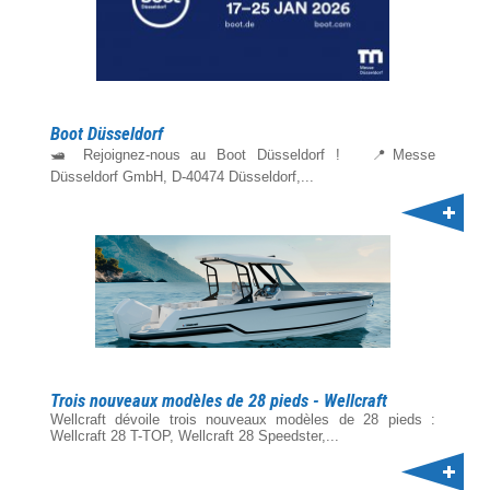
Boot Düsseldorf
🛥️ Rejoignez-nous au Boot Düsseldorf ! 📍Messe
Düsseldorf GmbH, D-40474 Düsseldorf,...
Trois nouveaux modèles de 28 pieds - Wellcraft
Wellcraft dévoile trois nouveaux modèles de 28 pieds :
Wellcraft 28 T-TOP, Wellcraft 28 Speedster,...