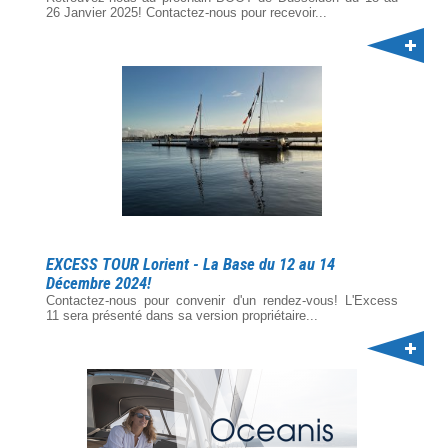
26 Janvier 2025! Contactez-nous pour recevoir...
EXCESS TOUR Lorient - La Base du 12 au 14
Décembre 2024!
Contactez-nous pour convenir d'un rendez-vous! L'Excess
11 sera présenté dans sa version propriétaire...