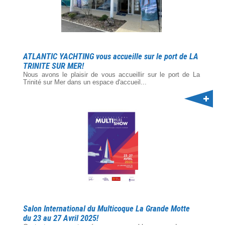
ATLANTIC YACHTING vous accueille sur le port de LA
TRINITE SUR MER!
Nous avons le plaisir de vous accueillir sur le port de La
Trinité sur Mer dans un espace d'accueil...
Salon International du Multicoque La Grande Motte
du 23 au 27 Avril 2025!