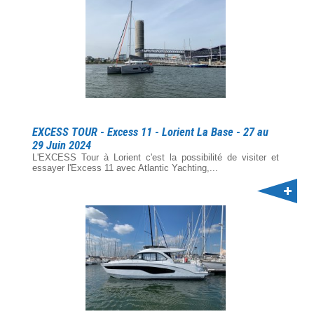
EXCESS TOUR - Excess 11 - Lorient La Base - 27 au
29 Juin 2024
L'EXCESS Tour à Lorient c'est la possibilité de visiter et
essayer l'Excess 11 avec Atlantic Yachting,...