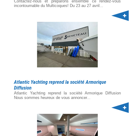
Contactez-nous et préparons ensemble ce rendez-vous
incontournable du Multicoques! Du 23 au 27 avril...
Atlantic Yachting reprend la société Armorique
Diffusion
Atlantic Yachting reprend la société Armorique Diffusion
Nous sommes heureux de vous annoncer...