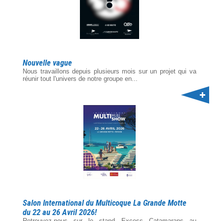
Nouvelle vague
Nous travaillons depuis plusieurs mois sur un projet qui va
réunir tout l'univers de notre groupe en...
Salon International du Multicoque La Grande Motte
du 22 au 26 Avril 2026!
Retrouvez-nous sur le stand Excess Catamarans au