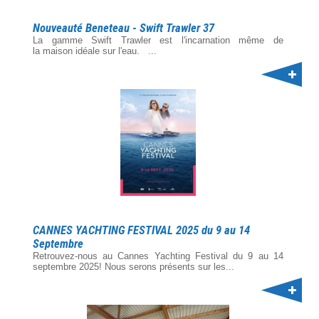
Nouveauté Beneteau - Swift Trawler 37
La gamme Swift Trawler est l'incarnation même de
la maison idéale sur l'eau. ...
CANNES YACHTING FESTIVAL 2025 du 9 au 14
Septembre
Retrouvez-nous au Cannes Yachting Festival du 9 au 14
septembre 2025! Nous serons présents sur les...