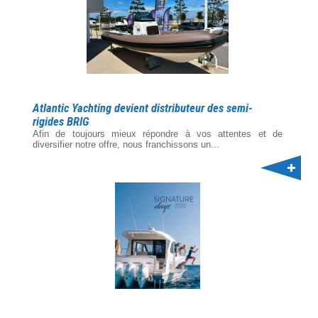
Atlantic Yachting devient distributeur des semi-
rigides BRIG
Afin de toujours mieux répondre à vos attentes et de
diversifier notre offre, nous franchissons un...