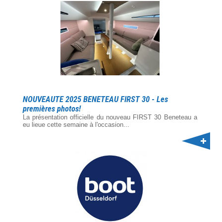
NOUVEAUTE 2025 BENETEAU FIRST 30 - Les
premières photos!
La présentation officielle du nouveau FIRST 30 Beneteau a
eu lieue cette semaine à l'occasion...