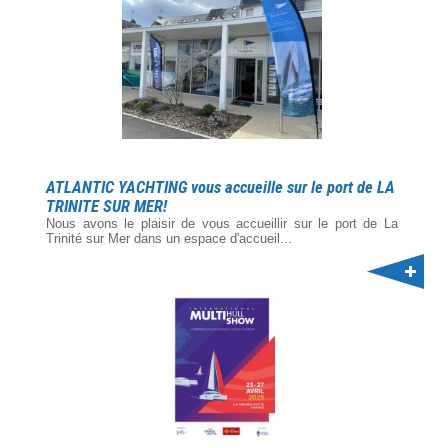
ATLANTIC YACHTING vous accueille sur le port de LA
TRINITE SUR MER!
Nous avons le plaisir de vous accueillir sur le port de La
Trinité sur Mer dans un espace d'accueil...