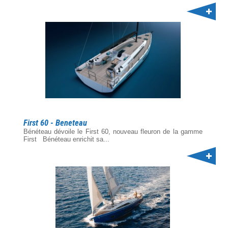
First 60 - Beneteau
Bénéteau dévoile le First 60, nouveau fleuron de la gamme
First Bénéteau enrichit sa...