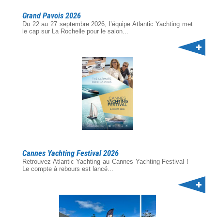
Grand Pavois 2026
Du 22 au 27 septembre 2026, l’équipe Atlantic Yachting met
le cap sur La Rochelle pour le salon...
Cannes Yachting Festival 2026
Retrouvez Atlantic Yachting au Cannes Yachting Festival !
Le compte à rebours est lancé...