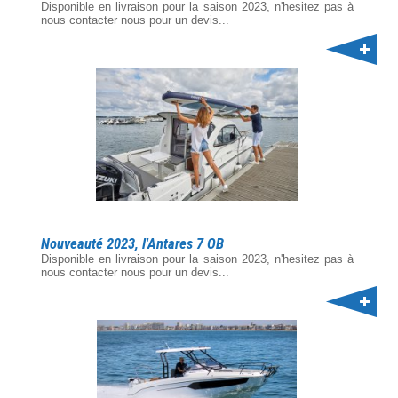
Disponible en livraison pour la saison 2023, n'hesitez pas à
nous contacter nous pour un devis...
Nouveauté 2023, l'Antares 7 OB
Disponible en livraison pour la saison 2023, n'hesitez pas à
nous contacter nous pour un devis...