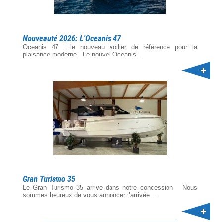
Nouveauté 2026: L'Oceanis 47
Oceanis 47 : le nouveau voilier de référence pour la
plaisance moderne Le nouvel Oceanis...
Gran Turismo 35
Le Gran Turismo 35 arrive dans notre concession Nous
sommes heureux de vous annoncer l’arrivée...