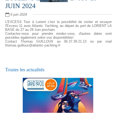
JUIN 2024
6 juin 2024
L'EXCESS Tour à Lorient c'est la possibilité de visiter et essayer
l'Excess 11 avec Atlantic Yachting, au départ du port de LORIENT LA
BASE du 27 au 29 Juin prochain.
Contactez-nous pour prendre rendez-vous, d'autres dates sont
possibles également selon vos disponibilités!
Contact Thomas GUILLOUX au 06.37.39.21.13 ou par mail
thomas.guilloux@atlantic-yachting.fr
Toutes les actualités