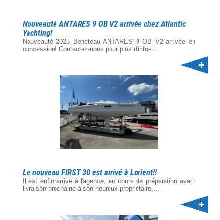
Nouveauté ANTARES 9 OB V2 arrivée chez Atlantic
Yachting!
Nouveauté 2025 Beneteau ANTARES 9 OB V2 arrivée en
concession! Contactez-nous pour plus d'infos...
Le nouveau FIRST 30 est arrivé à Lorient!!
Il est enfin arrivé à l'agence, en cours de préparation avant
livraison prochaine à son heureux propriétaire,...