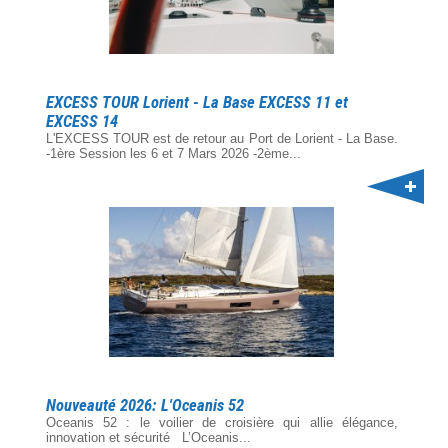
EXCESS TOUR Lorient - La Base EXCESS 11 et
EXCESS 14
L'EXCESS TOUR est de retour au Port de Lorient - La Base.
-1ère Session les 6 et 7 Mars 2026 -2ème...
Nouveauté 2026: L'Oceanis 52
Oceanis 52 : le voilier de croisière qui allie élégance,
innovation et sécurité L’Oceanis...