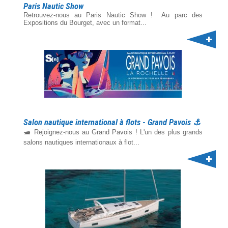
Paris Nautic Show
Retrouvez-nous au Paris Nautic Show ! Au parc des
Expositions du Bourget, avec un format...
Salon nautique international à flots - Grand Pavois ⚓️
🛥️ Rejoignez-nous au Grand Pavois ! L'un des plus grands
salons nautiques internationaux à flot...