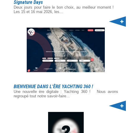
Signature Days
Deux jours pour faire le bon choix, au meilleur moment !
Les 15 et 16 mai 2026, les...
BIENVENUE DANS L’ÈRE YACHTING 360 !
Une nouvelle ère digitale : Yachting 360 ! Nous avons
regroupé tout notre savoir-faire...