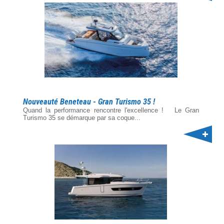
Nouveauté Beneteau - Gran Turismo 35 !
Quand la performance rencontre l'excellence ! Le Gran
Turismo 35 se démarque par sa coque...