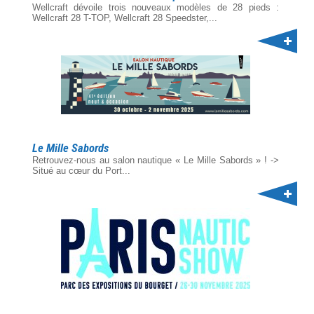
Wellcraft dévoile trois nouveaux modèles de 28 pieds :
Wellcraft 28 T-TOP, Wellcraft 28 Speedster,...
Le Mille Sabords
Retrouvez-nous au salon nautique « Le Mille Sabords » ! ->
Situé au cœur du Port...