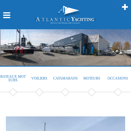
BATEAUX MOT
VOILIERS
CATAMARANS
MOTEURS
OCCASIONS
EURS