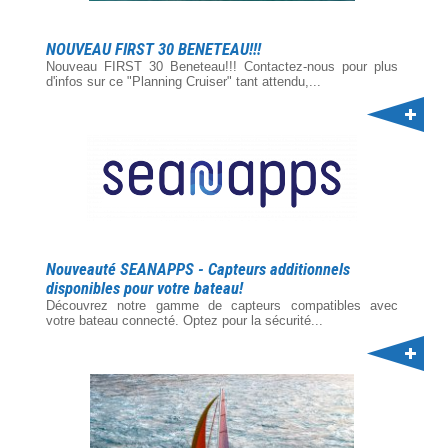
NOUVEAU FIRST 30 BENETEAU!!!
Nouveau FIRST 30 Beneteau!!! Contactez-nous pour plus
d'infos sur ce "Planning Cruiser" tant attendu,...
Nouveauté SEANAPPS - Capteurs additionnels
disponibles pour votre bateau!
Découvrez notre gamme de capteurs compatibles avec
votre bateau connecté. Optez pour la sécurité...