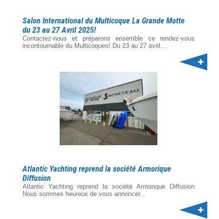
Salon International du Multicoque La Grande Motte
du 23 au 27 Avril 2025!
Contactez-nous et préparons ensemble ce rendez-vous
incontournable du Multicoques! Du 23 au 27 avril...
Atlantic Yachting reprend la société Armorique
Diffusion
Atlantic Yachting reprend la société Armorique Diffusion
Nous sommes heureux de vous annoncer...