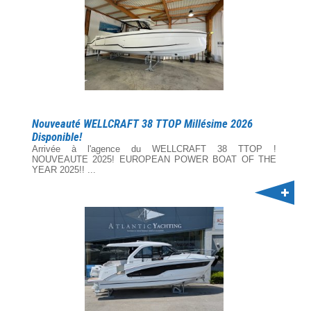
Nouveauté WELLCRAFT 38 TTOP Millésime 2026
Disponible!
Arrivée à l'agence du WELLCRAFT 38 TTOP !
NOUVEAUTE 2025! EUROPEAN POWER BOAT OF THE
YEAR 2025!! ...