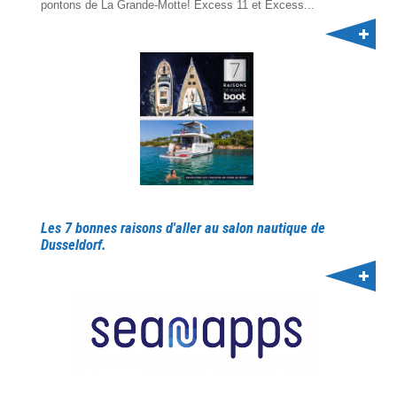
pontons de La Grande-Motte! Excess 11 et Excess...
Les 7 bonnes raisons d'aller au salon nautique de
Dusseldorf.