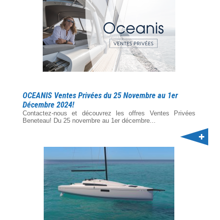
OCEANIS Ventes Privées du 25 Novembre au 1er
Décembre 2024!
Contactez-nous et découvrez les offres Ventes Privées
Beneteau! Du 25 novembre au 1er décembre...