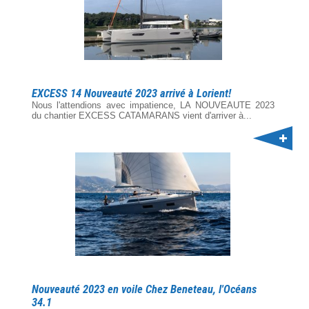
EXCESS 14 Nouveauté 2023 arrivé à Lorient!
Nous l'attendions avec impatience, LA NOUVEAUTE 2023
du chantier EXCESS CATAMARANS vient d'arriver à...
Nouveauté 2023 en voile Chez Beneteau, l'Océans
34.1