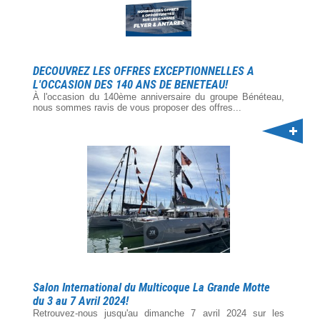
DECOUVREZ LES OFFRES EXCEPTIONNELLES A
L'OCCASION DES 140 ANS DE BENETEAU!
À l'occasion du 140ème anniversaire du groupe Bénéteau,
nous sommes ravis de vous proposer des offres...
Salon International du Multicoque La Grande Motte
du 3 au 7 Avril 2024!
Retrouvez-nous jusqu'au dimanche 7 avril 2024 sur les