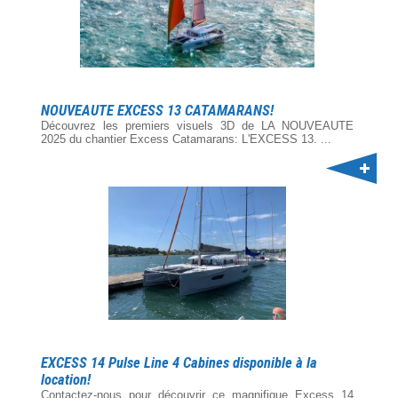
NOUVEAUTE EXCESS 13 CATAMARANS!
Découvrez les premiers visuels 3D de LA NOUVEAUTE
2025 du chantier Excess Catamarans: L'EXCESS 13. ...
EXCESS 14 Pulse Line 4 Cabines disponible à la
location!
Contactez-nous pour découvrir ce magnifique Excess 14