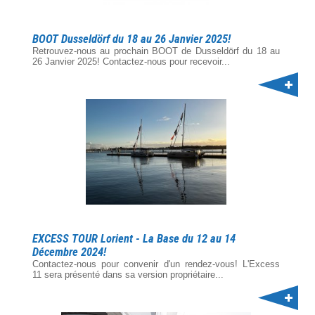
BOOT Dusseldörf du 18 au 26 Janvier 2025!
Retrouvez-nous au prochain BOOT de Dusseldörf du 18 au
26 Janvier 2025! Contactez-nous pour recevoir...
EXCESS TOUR Lorient - La Base du 12 au 14
Décembre 2024!
Contactez-nous pour convenir d'un rendez-vous! L'Excess
11 sera présenté dans sa version propriétaire...