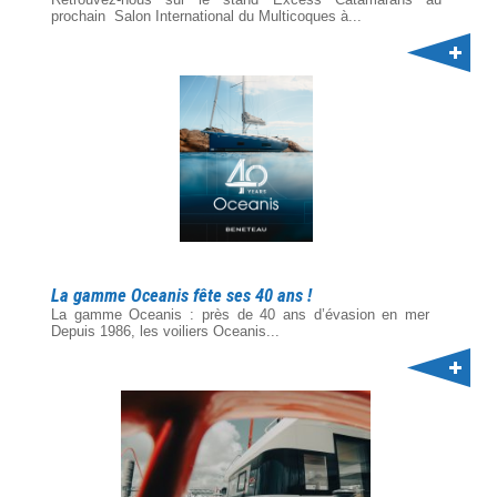
prochain Salon International du Multicoques à...
La gamme Oceanis fête ses 40 ans !
La gamme Oceanis : près de 40 ans d’évasion en mer
Depuis 1986, les voiliers Oceanis...