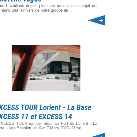
us travaillons depuis plusieurs mois sur un projet qui
 réunir tout l'univers de notre groupe en...
XCESS TOUR Lorient - La Base
XCESS 11 et EXCESS 14
EXCESS TOUR est de retour au Port de Lorient - La
se. -1ère Session les 6 et 7 Mars 2026 -2ème...