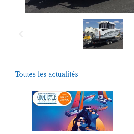
Toutes les actualités