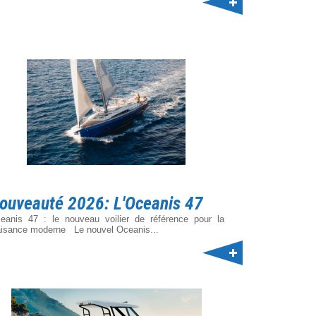
ouveauté 2026: L'Oceanis 47
eanis 47 : le nouveau voilier de référence pour la
aisance moderne Le nouvel Oceanis...