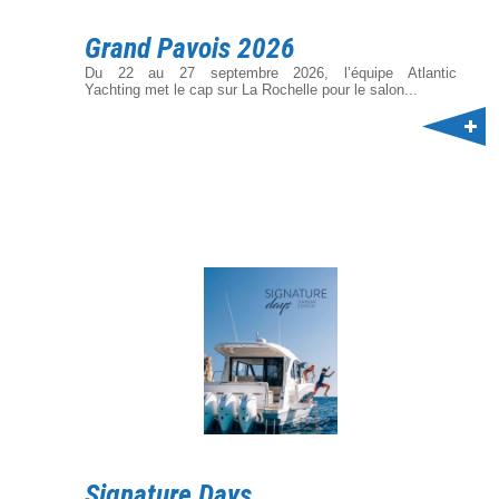
Grand Pavois 2026
Du 22 au 27 septembre 2026, l’équipe Atlantic
Yachting met le cap sur La Rochelle pour le salon...
Signature Days