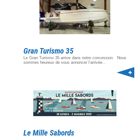
Gran Turismo 35
Le Gran Turismo 35 arrive dans notre concession Nous
sommes heureux de vous annoncer l’arrivée...
Le Mille Sabords