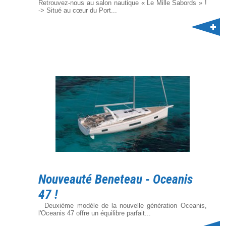
Retrouvez-nous au salon nautique « Le Mille Sabords » !
-> Situé au cœur du Port...
Nouveauté Beneteau - Oceanis
47 !
Deuxième modèle de la nouvelle génération Oceanis,
l'Oceanis 47 offre un équilibre parfait...