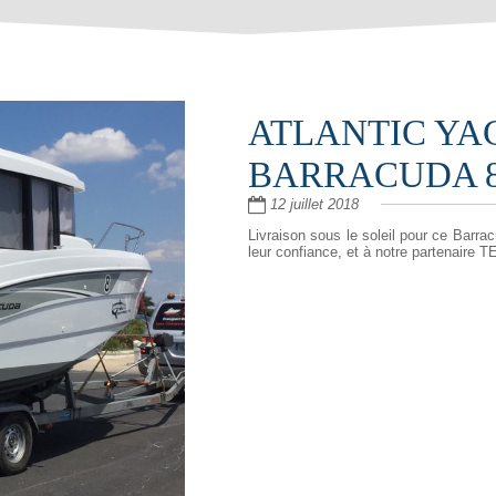
ATLANTIC YA
BARRACUDA 8
12 juillet 2018
Livraison sous le soleil pour ce Barra
leur confiance, et à notre partenaire T