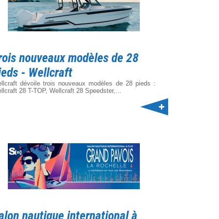
rois nouveaux modèles de 28
ieds - Wellcraft
llcraft dévoile trois nouveaux modèles de 28 pieds :
llcraft 28 T-TOP, Wellcraft 28 Speedster,...
alon nautique international à