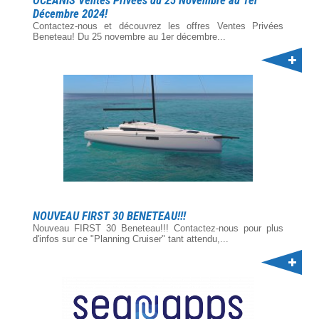
OCEANIS Ventes Privées du 25 Novembre au 1er
Décembre 2024!
Contactez-nous et découvrez les offres Ventes Privées
Beneteau! Du 25 novembre au 1er décembre...
NOUVEAU FIRST 30 BENETEAU!!!
Nouveau FIRST 30 Beneteau!!! Contactez-nous pour plus
d'infos sur ce "Planning Cruiser" tant attendu,...