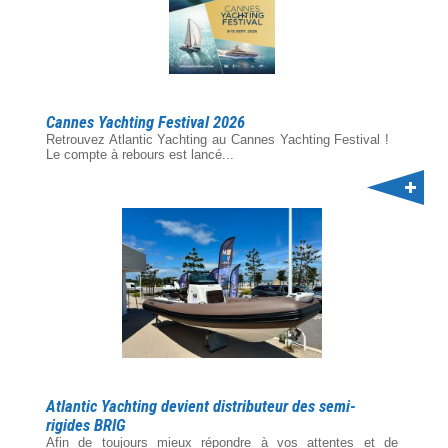
Cannes Yachting Festival 2026
Retrouvez Atlantic Yachting au Cannes Yachting Festival !
Le compte à rebours est lancé...
Atlantic Yachting devient distributeur des semi-
rigides BRIG
Afin de toujours mieux répondre à vos attentes et de