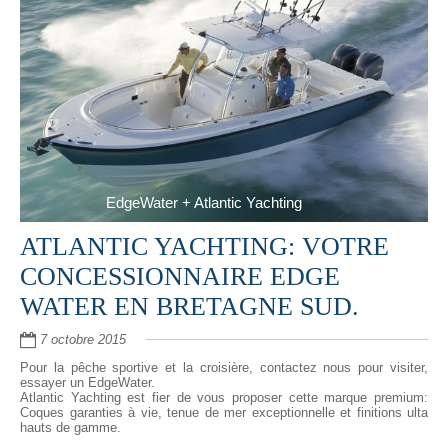
EdgeWater + Atlantic Yachting
ATLANTIC YACHTING: VOTRE
CONCESSIONNAIRE EDGE
WATER EN BRETAGNE SUD.
7 octobre 2015
Pour la pêche sportive et la croisière, contactez nous pour visiter,
essayer un EdgeWater.
Atlantic Yachting est fier de vous proposer cette marque premium:
Coques garanties à vie, tenue de mer exceptionnelle et finitions ulta
hauts de gamme.