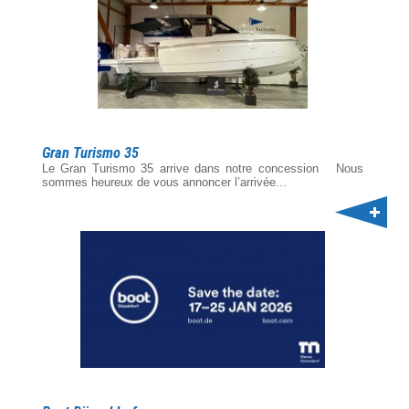
Gran Turismo 35
Le Gran Turismo 35 arrive dans notre concession Nous
sommes heureux de vous annoncer l’arrivée...