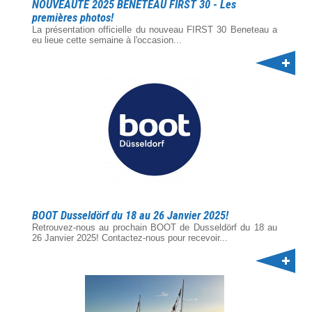
NOUVEAUTE 2025 BENETEAU FIRST 30 - Les
premières photos!
La présentation officielle du nouveau FIRST 30 Beneteau a
eu lieue cette semaine à l'occasion...
BOOT Dusseldörf du 18 au 26 Janvier 2025!
Retrouvez-nous au prochain BOOT de Dusseldörf du 18 au
26 Janvier 2025! Contactez-nous pour recevoir...