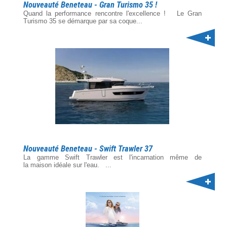
Nouveauté Beneteau - Gran Turismo 35 !
Quand la performance rencontre l'excellence ! Le Gran
Turismo 35 se démarque par sa coque...
Nouveauté Beneteau - Swift Trawler 37
La gamme Swift Trawler est l'incarnation même de
la maison idéale sur l'eau. ...