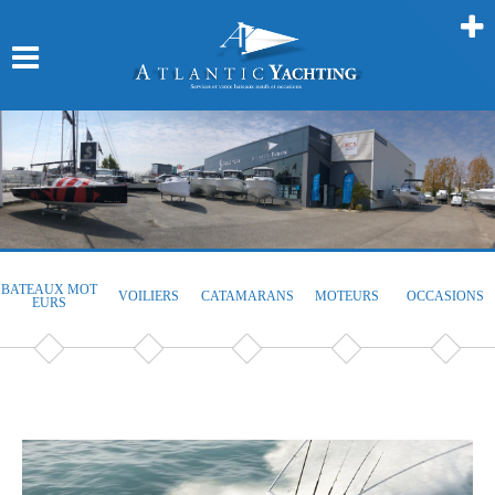
BATEAUX MOT
VOILIERS
CATAMARANS
MOTEURS
OCCASIONS
EURS