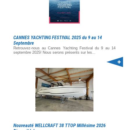
CANNES YACHTING FESTIVAL 2025 du 9 au 14
Septembre
Retrouvez-nous au Cannes Yachting Festival du 9 au 14
septembre 2025! Nous serons présents sur les...
Nouveauté WELLCRAFT 38 TTOP Millésime 2026