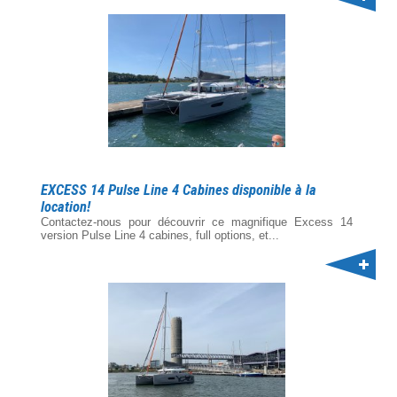
EXCESS 14 Pulse Line 4 Cabines disponible à la
location!
Contactez-nous pour découvrir ce magnifique Excess 14
version Pulse Line 4 cabines, full options, et...