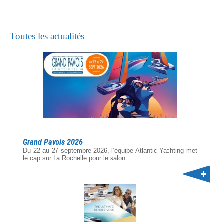
Toutes les actualités
Grand Pavois 2026
Du 22 au 27 septembre 2026, l’équipe Atlantic Yachting met
le cap sur La Rochelle pour le salon...