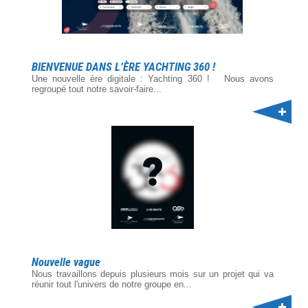
BIENVENUE DANS L’ÈRE YACHTING 360 !
Une nouvelle ère digitale : Yachting 360 ! Nous avons
regroupé tout notre savoir-faire...
Nouvelle vague
Nous travaillons depuis plusieurs mois sur un projet qui va
réunir tout l'univers de notre groupe en...