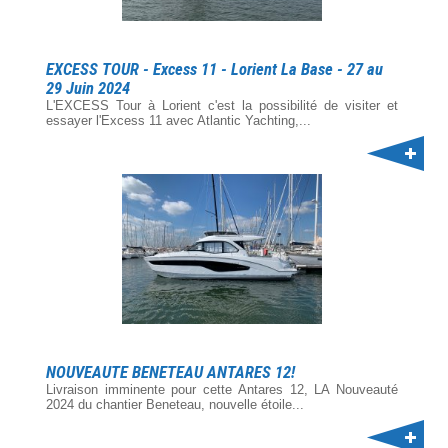
EXCESS TOUR - Excess 11 - Lorient La Base - 27 au
29 Juin 2024
L'EXCESS Tour à Lorient c'est la possibilité de visiter et
essayer l'Excess 11 avec Atlantic Yachting,...
NOUVEAUTE BENETEAU ANTARES 12!
Livraison imminente pour cette Antares 12, LA Nouveauté
2024 du chantier Beneteau, nouvelle étoile...