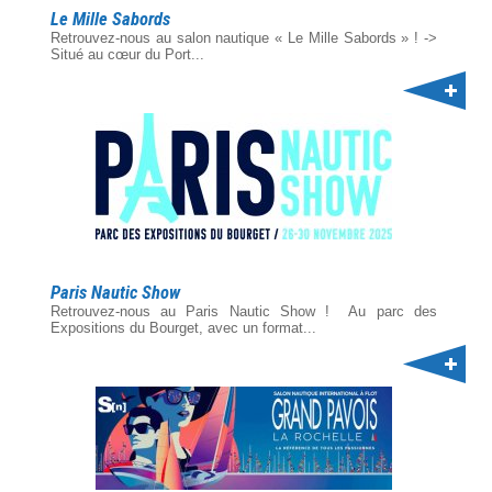
Le Mille Sabords
Retrouvez-nous au salon nautique « Le Mille Sabords » ! ->
Situé au cœur du Port...
Paris Nautic Show
Retrouvez-nous au Paris Nautic Show ! Au parc des
Expositions du Bourget, avec un format...