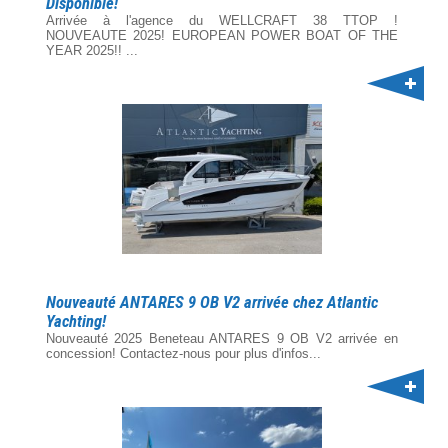
Disponible!
Arrivée à l'agence du WELLCRAFT 38 TTOP !
NOUVEAUTE 2025! EUROPEAN POWER BOAT OF THE
YEAR 2025!! ...
Nouveauté ANTARES 9 OB V2 arrivée chez Atlantic
Yachting!
Nouveauté 2025 Beneteau ANTARES 9 OB V2 arrivée en
concession! Contactez-nous pour plus d'infos...