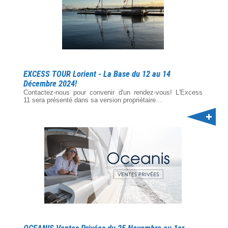
EXCESS TOUR Lorient - La Base du 12 au 14
Décembre 2024!
Contactez-nous pour convenir d'un rendez-vous! L'Excess
11 sera présenté dans sa version propriétaire...