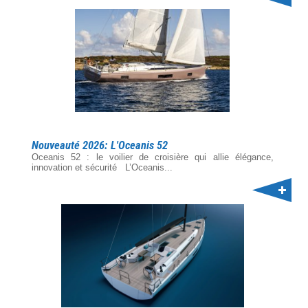
Nouveauté 2026: L'Oceanis 52
Oceanis 52 : le voilier de croisière qui allie élégance,
innovation et sécurité L’Oceanis...