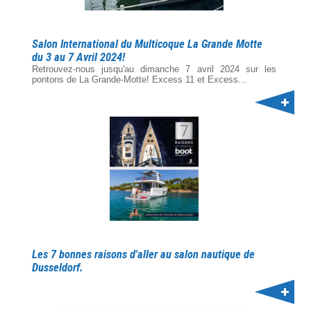
Salon International du Multicoque La Grande Motte
du 3 au 7 Avril 2024!
Retrouvez-nous jusqu'au dimanche 7 avril 2024 sur les
pontons de La Grande-Motte! Excess 11 et Excess...
Les 7 bonnes raisons d'aller au salon nautique de
Dusseldorf.