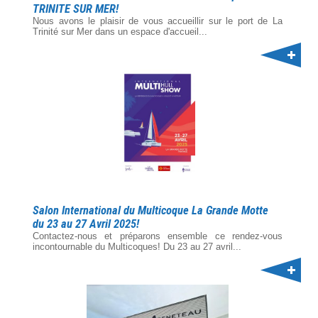
TRINITE SUR MER!
Nous avons le plaisir de vous accueillir sur le port de La
Trinité sur Mer dans un espace d'accueil...
Salon International du Multicoque La Grande Motte
du 23 au 27 Avril 2025!
Contactez-nous et préparons ensemble ce rendez-vous
incontournable du Multicoques! Du 23 au 27 avril...