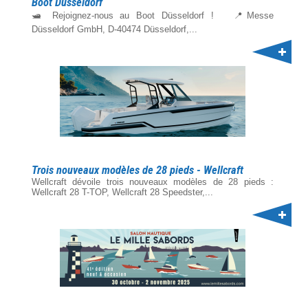
Boot Düsseldorf
🛥️ Rejoignez-nous au Boot Düsseldorf ! 📍Messe
Düsseldorf GmbH, D-40474 Düsseldorf,...
Trois nouveaux modèles de 28 pieds - Wellcraft
Wellcraft dévoile trois nouveaux modèles de 28 pieds :
Wellcraft 28 T-TOP, Wellcraft 28 Speedster,...