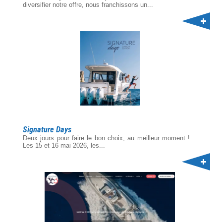
diversifier notre offre, nous franchissons un...
Signature Days
Deux jours pour faire le bon choix, au meilleur moment !
Les 15 et 16 mai 2026, les...