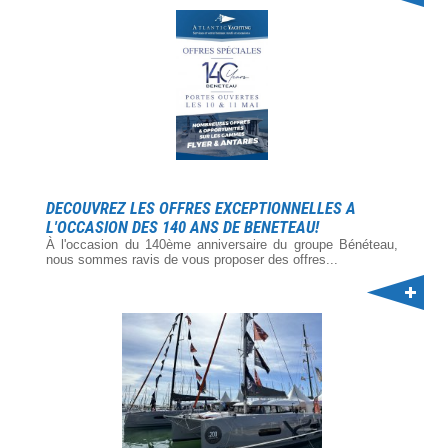
DECOUVREZ LES OFFRES EXCEPTIONNELLES A
L'OCCASION DES 140 ANS DE BENETEAU!
À l'occasion du 140ème anniversaire du groupe Bénéteau,
nous sommes ravis de vous proposer des offres...