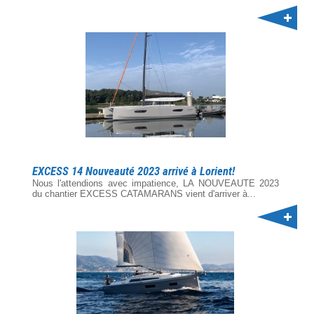
EXCESS 14 Nouveauté 2023 arrivé à Lorient!
Nous l'attendions avec impatience, LA NOUVEAUTE 2023
du chantier EXCESS CATAMARANS vient d'arriver à...