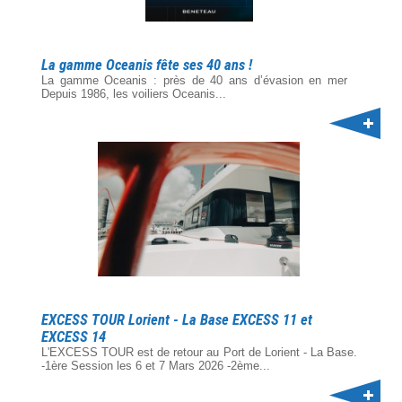
La gamme Oceanis fête ses 40 ans !
La gamme Oceanis : près de 40 ans d’évasion en mer
Depuis 1986, les voiliers Oceanis...
EXCESS TOUR Lorient - La Base EXCESS 11 et
EXCESS 14
L'EXCESS TOUR est de retour au Port de Lorient - La Base.
-1ère Session les 6 et 7 Mars 2026 -2ème...