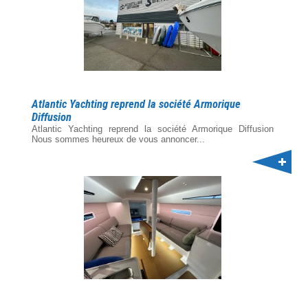
Atlantic Yachting reprend la société Armorique
Diffusion
Atlantic Yachting reprend la société Armorique Diffusion
Nous sommes heureux de vous annoncer...