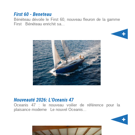
First 60 - Beneteau
Bénéteau dévoile le First 60, nouveau fleuron de la gamme
First Bénéteau enrichit sa...
Nouveauté 2026: L'Oceanis 47
Oceanis 47 : le nouveau voilier de référence pour la
plaisance moderne Le nouvel Oceanis...