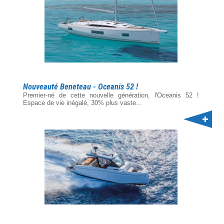
Nouveauté Beneteau - Oceanis 52 !
Premier-né de cette nouvelle génération, l'Oceanis 52 !
Espace de vie inégalé, 30% plus vaste...