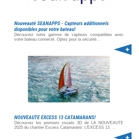
Nouveauté SEANAPPS - Capteurs additionnels
disponibles pour votre bateau!
Découvrez notre gamme de capteurs compatibles avec
votre bateau connecté. Optez pour la sécurité...
NOUVEAUTE EXCESS 13 CATAMARANS!
Découvrez les premiers visuels 3D de LA NOUVEAUTE
2025 du chantier Excess Catamarans: L'EXCESS 13. ...