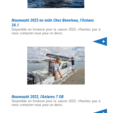
Nouveauté 2023 en voile Chez Beneteau, l'Océans
34.1
Disponible en livraison pour la saison 2023, n'hesitez pas à
nous contacter nous pour un devis...
Nouveauté 2023, l'Antares 7 OB
Disponible en livraison pour la saison 2023, n'hesitez pas à
nous contacter nous pour un devis...