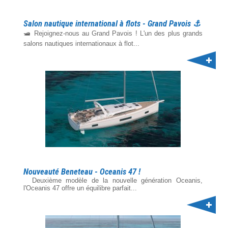
Salon nautique international à flots - Grand Pavois ⚓️
🛥️ Rejoignez-nous au Grand Pavois ! L'un des plus grands
salons nautiques internationaux à flot...
Nouveauté Beneteau - Oceanis 47 !
Deuxième modèle de la nouvelle génération Oceanis,
l'Oceanis 47 offre un équilibre parfait...