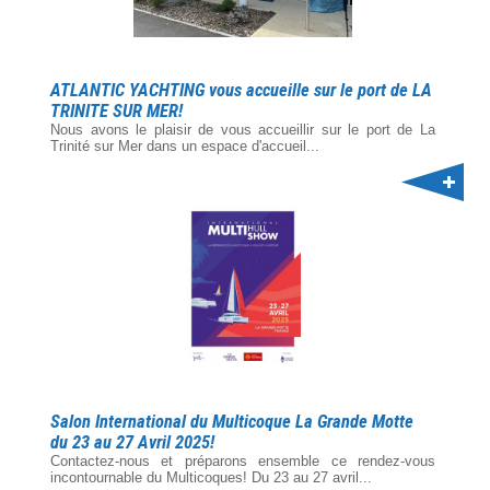
ATLANTIC YACHTING vous accueille sur le port de LA
TRINITE SUR MER!
Nous avons le plaisir de vous accueillir sur le port de La
Trinité sur Mer dans un espace d'accueil...
Salon International du Multicoque La Grande Motte
du 23 au 27 Avril 2025!
Contactez-nous et préparons ensemble ce rendez-vous
incontournable du Multicoques! Du 23 au 27 avril...