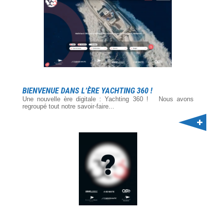
BIENVENUE DANS L’ÈRE YACHTING 360 !
Une nouvelle ère digitale : Yachting 360 ! Nous avons
regroupé tout notre savoir-faire...