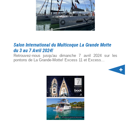
Salon International du Multicoque La Grande Motte
du 3 au 7 Avril 2024!
Retrouvez-nous jusqu'au dimanche 7 avril 2024 sur les
pontons de La Grande-Motte! Excess 11 et Excess...