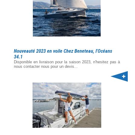
Nouveauté 2023 en voile Chez Beneteau, l'Océans
34.1
Disponible en livraison pour la saison 2023, n'hesitez pas à
nous contacter nous pour un devis...