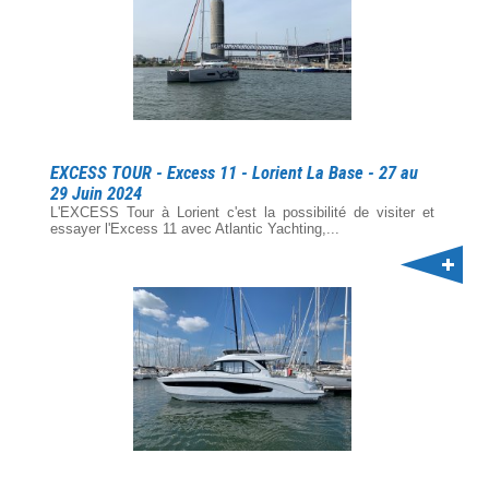
EXCESS TOUR - Excess 11 - Lorient La Base - 27 au
29 Juin 2024
L'EXCESS Tour à Lorient c'est la possibilité de visiter et
essayer l'Excess 11 avec Atlantic Yachting,...