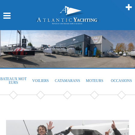
BATEAUX MOT
VOILIERS
CATAMARANS
MOTEURS
OCCASIONS
EURS