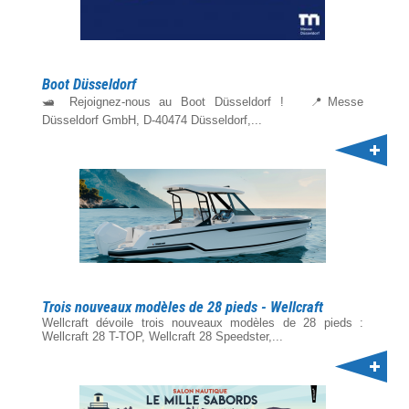
Boot Düsseldorf
🛥️ Rejoignez-nous au Boot Düsseldorf ! 📍Messe
Düsseldorf GmbH, D-40474 Düsseldorf,...
Trois nouveaux modèles de 28 pieds - Wellcraft
Wellcraft dévoile trois nouveaux modèles de 28 pieds :
Wellcraft 28 T-TOP, Wellcraft 28 Speedster,...