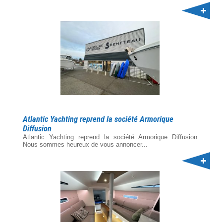
Atlantic Yachting reprend la société Armorique
Diffusion
Atlantic Yachting reprend la société Armorique Diffusion
Nous sommes heureux de vous annoncer...