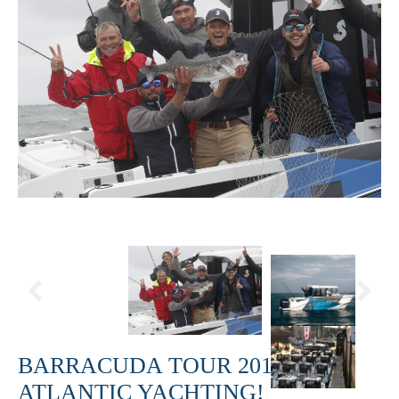
BARRACUDA TOUR 2018 AVEC
ATLANTIC YACHTING!