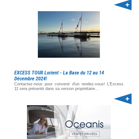
EXCESS TOUR Lorient - La Base du 12 au 14
Décembre 2024!
Contactez-nous pour convenir d'un rendez-vous! L'Excess
11 sera présenté dans sa version propriétaire...