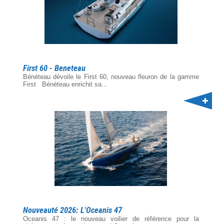
First 60 - Beneteau
Bénéteau dévoile le First 60, nouveau fleuron de la gamme
First Bénéteau enrichit sa...
Nouveauté 2026: L'Oceanis 47
Oceanis 47 : le nouveau voilier de référence pour la