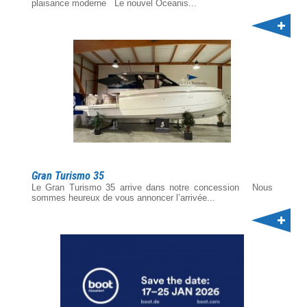
plaisance moderne Le nouvel Oceanis...
Gran Turismo 35
Le Gran Turismo 35 arrive dans notre concession Nous
sommes heureux de vous annoncer l’arrivée...