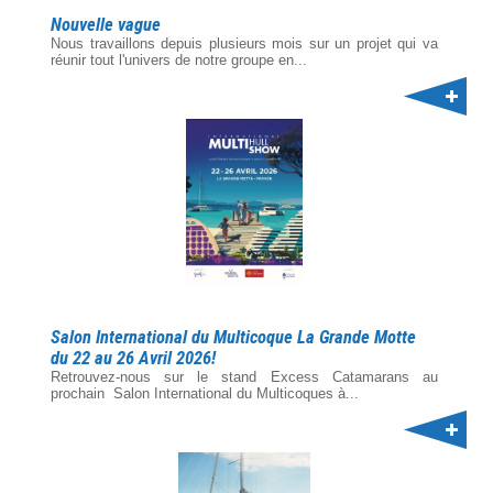
Nouvelle vague
Nous travaillons depuis plusieurs mois sur un projet qui va
réunir tout l'univers de notre groupe en...
Salon International du Multicoque La Grande Motte
du 22 au 26 Avril 2026!
Retrouvez-nous sur le stand Excess Catamarans au
prochain Salon International du Multicoques à...