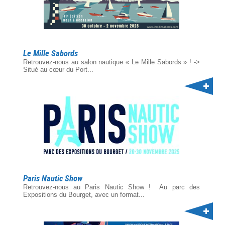
Le Mille Sabords
Retrouvez-nous au salon nautique « Le Mille Sabords » ! ->
Situé au cœur du Port...
Paris Nautic Show
Retrouvez-nous au Paris Nautic Show ! Au parc des
Expositions du Bourget, avec un format...