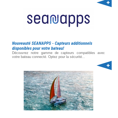
Nouveauté SEANAPPS - Capteurs additionnels
disponibles pour votre bateau!
Découvrez notre gamme de capteurs compatibles avec
votre bateau connecté. Optez pour la sécurité...