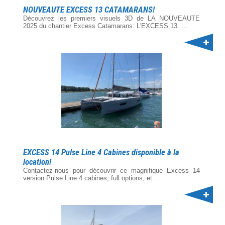
NOUVEAUTE EXCESS 13 CATAMARANS!
Découvrez les premiers visuels 3D de LA NOUVEAUTE
2025 du chantier Excess Catamarans: L'EXCESS 13. ...
EXCESS 14 Pulse Line 4 Cabines disponible à la
location!
Contactez-nous pour découvrir ce magnifique Excess 14
version Pulse Line 4 cabines, full options, et...