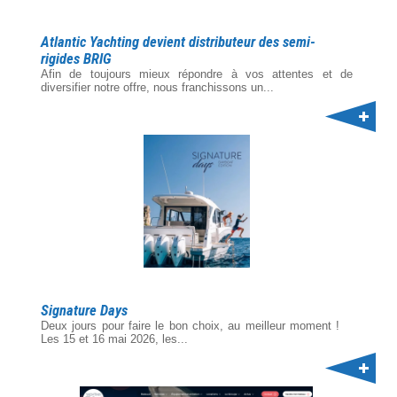
Atlantic Yachting devient distributeur des semi-
rigides BRIG
Afin de toujours mieux répondre à vos attentes et de
diversifier notre offre, nous franchissons un...
Signature Days
Deux jours pour faire le bon choix, au meilleur moment !
Les 15 et 16 mai 2026, les...