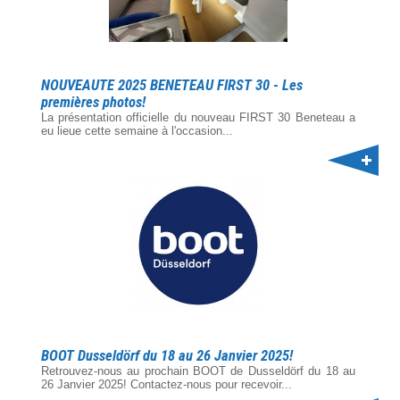
NOUVEAUTE 2025 BENETEAU FIRST 30 - Les
premières photos!
La présentation officielle du nouveau FIRST 30 Beneteau a
eu lieue cette semaine à l'occasion...
BOOT Dusseldörf du 18 au 26 Janvier 2025!
Retrouvez-nous au prochain BOOT de Dusseldörf du 18 au
26 Janvier 2025! Contactez-nous pour recevoir...