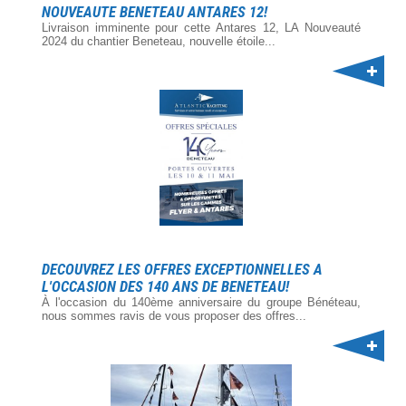
NOUVEAUTE BENETEAU ANTARES 12!
Livraison imminente pour cette Antares 12, LA Nouveauté
2024 du chantier Beneteau, nouvelle étoile...
DECOUVREZ LES OFFRES EXCEPTIONNELLES A
L'OCCASION DES 140 ANS DE BENETEAU!
À l'occasion du 140ème anniversaire du groupe Bénéteau,
nous sommes ravis de vous proposer des offres...