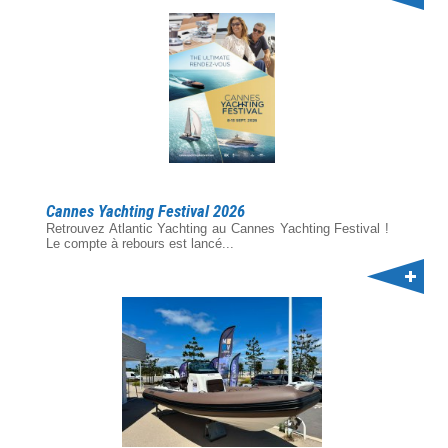
Cannes Yachting Festival 2026
Retrouvez Atlantic Yachting au Cannes Yachting Festival !
Le compte à rebours est lancé...