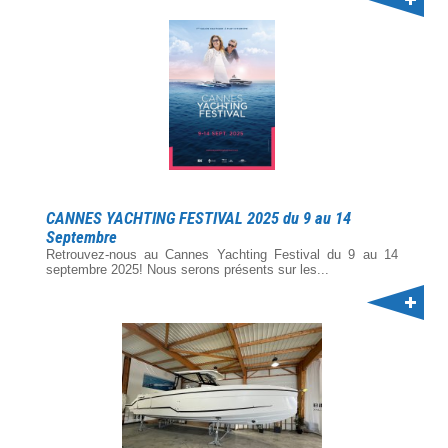
CANNES YACHTING FESTIVAL 2025 du 9 au 14
Septembre
Retrouvez-nous au Cannes Yachting Festival du 9 au 14
septembre 2025! Nous serons présents sur les...