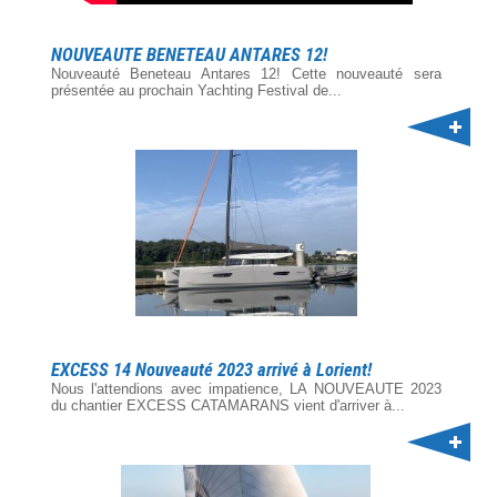
NOUVEAUTE BENETEAU ANTARES 12!
Nouveauté Beneteau Antares 12! Cette nouveauté sera
présentée au prochain Yachting Festival de...
EXCESS 14 Nouveauté 2023 arrivé à Lorient!
Nous l'attendions avec impatience, LA NOUVEAUTE 2023
du chantier EXCESS CATAMARANS vient d'arriver à...