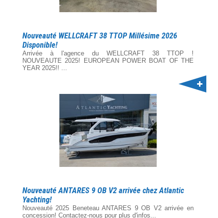
Nouveauté WELLCRAFT 38 TTOP Millésime 2026
Disponible!
Arrivée à l'agence du WELLCRAFT 38 TTOP !
NOUVEAUTE 2025! EUROPEAN POWER BOAT OF THE
YEAR 2025!! ...
Nouveauté ANTARES 9 OB V2 arrivée chez Atlantic
Yachting!
Nouveauté 2025 Beneteau ANTARES 9 OB V2 arrivée en
concession! Contactez-nous pour plus d'infos...