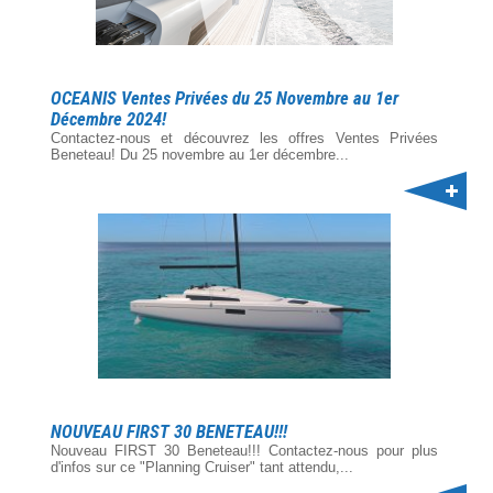
OCEANIS Ventes Privées du 25 Novembre au 1er
Décembre 2024!
Contactez-nous et découvrez les offres Ventes Privées
Beneteau! Du 25 novembre au 1er décembre...
NOUVEAU FIRST 30 BENETEAU!!!
Nouveau FIRST 30 Beneteau!!! Contactez-nous pour plus
d'infos sur ce "Planning Cruiser" tant attendu,...