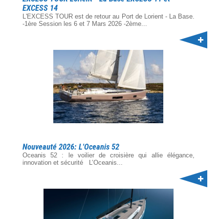
EXCESS 14
L'EXCESS TOUR est de retour au Port de Lorient - La Base.
-1ère Session les 6 et 7 Mars 2026 -2ème...
Nouveauté 2026: L'Oceanis 52
Oceanis 52 : le voilier de croisière qui allie élégance,
innovation et sécurité L’Oceanis...