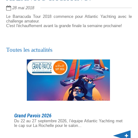
28 mai 2018
Le Barracuda Tour 2018 commence pour Atlantic Yachting avec le
challenge amateur.
C'est l'échauffement avant la grande finale la semaine prochaine!
Toutes les actualités
Grand Pavois 2026
Du 22 au 27 septembre 2026, l’équipe Atlantic Yachting met
le cap sur La Rochelle pour le salon...