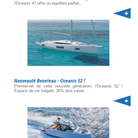
l'Oceanis 47 offre un équilibre parfait...
Nouveauté Beneteau - Oceanis 52 !
Premier-né de cette nouvelle génération, l'Oceanis 52 !
Espace de vie inégalé, 30% plus vaste...