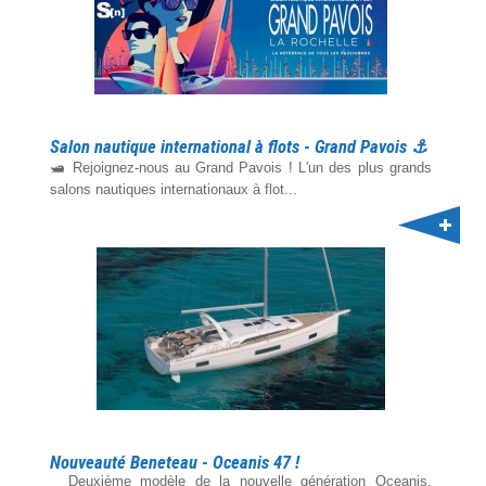
Salon nautique international à flots - Grand Pavois ⚓️
🛥️ Rejoignez-nous au Grand Pavois ! L'un des plus grands
salons nautiques internationaux à flot...
Nouveauté Beneteau - Oceanis 47 !
Deuxième modèle de la nouvelle génération Oceanis,