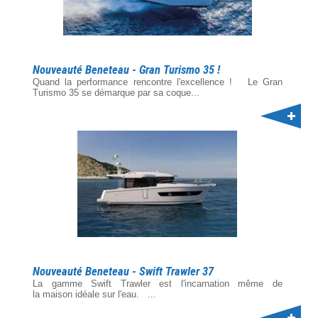
Nouveauté Beneteau - Gran Turismo 35 !
Quand la performance rencontre l'excellence ! Le Gran
Turismo 35 se démarque par sa coque...
Nouveauté Beneteau - Swift Trawler 37
La gamme Swift Trawler est l'incarnation même de
la maison idéale sur l'eau. ...