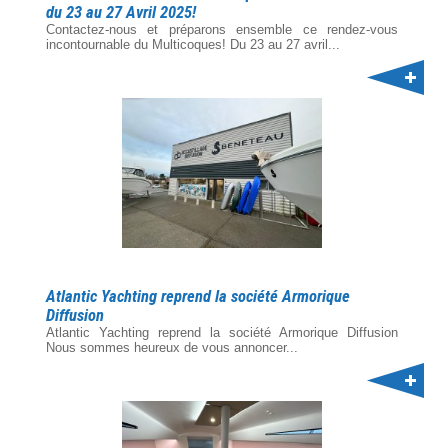
du 23 au 27 Avril 2025!
Contactez-nous et préparons ensemble ce rendez-vous
incontournable du Multicoques! Du 23 au 27 avril...
Atlantic Yachting reprend la société Armorique
Diffusion
Atlantic Yachting reprend la société Armorique Diffusion
Nous sommes heureux de vous annoncer...