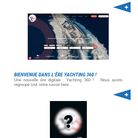
BIENVENUE DANS L’ÈRE YACHTING 360 !
Une nouvelle ère digitale : Yachting 360 ! Nous avons
regroupé tout notre savoir-faire...