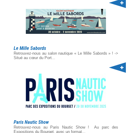
Le Mille Sabords
Retrouvez-nous au salon nautique « Le Mille Sabords » ! ->
Situé au cœur du Port...
Paris Nautic Show
Retrouvez-nous au Paris Nautic Show ! Au parc des
Expositions du Bourget, avec un format...