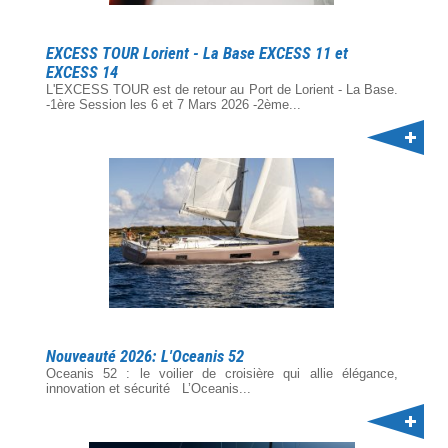
EXCESS TOUR Lorient - La Base EXCESS 11 et
EXCESS 14
L'EXCESS TOUR est de retour au Port de Lorient - La Base.
-1ère Session les 6 et 7 Mars 2026 -2ème...
Nouveauté 2026: L'Oceanis 52
Oceanis 52 : le voilier de croisière qui allie élégance,
innovation et sécurité L’Oceanis...