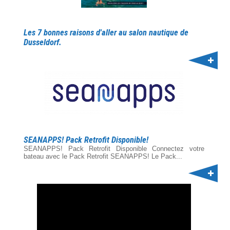
Les 7 bonnes raisons d'aller au salon nautique de
Dusseldorf.
SEANAPPS! Pack Retrofit Disponible!
SEANAPPS! Pack Retrofit Disponible Connectez votre
bateau avec le Pack Retrofit SEANAPPS! Le Pack...