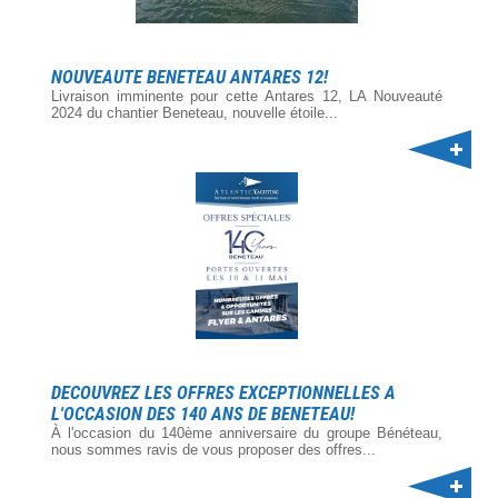
NOUVEAUTE BENETEAU ANTARES 12!
Livraison imminente pour cette Antares 12, LA Nouveauté
2024 du chantier Beneteau, nouvelle étoile...
DECOUVREZ LES OFFRES EXCEPTIONNELLES A
L'OCCASION DES 140 ANS DE BENETEAU!
À l'occasion du 140ème anniversaire du groupe Bénéteau,
nous sommes ravis de vous proposer des offres...