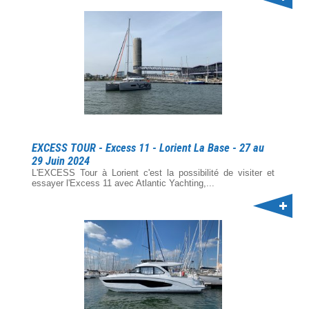
EXCESS TOUR - Excess 11 - Lorient La Base - 27 au
29 Juin 2024
L'EXCESS Tour à Lorient c'est la possibilité de visiter et
essayer l'Excess 11 avec Atlantic Yachting,...