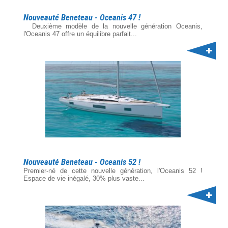
Nouveauté Beneteau - Oceanis 47 !
Deuxième modèle de la nouvelle génération Oceanis,
l'Oceanis 47 offre un équilibre parfait...
Nouveauté Beneteau - Oceanis 52 !
Premier-né de cette nouvelle génération, l'Oceanis 52 !
Espace de vie inégalé, 30% plus vaste...