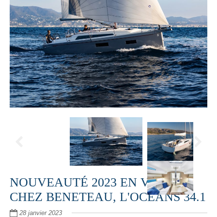
NOUVEAUTÉ 2023 EN VOILE
CHEZ BENETEAU, L'OCÉANS 34.1
28 janvier 2023