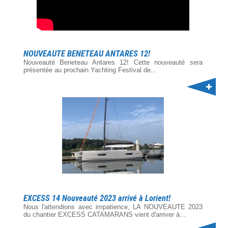
NOUVEAUTE BENETEAU ANTARES 12!
Nouveauté Beneteau Antares 12! Cette nouveauté sera
présentée au prochain Yachting Festival de...
EXCESS 14 Nouveauté 2023 arrivé à Lorient!
Nous l'attendions avec impatience, LA NOUVEAUTE 2023
du chantier EXCESS CATAMARANS vient d'arriver à...