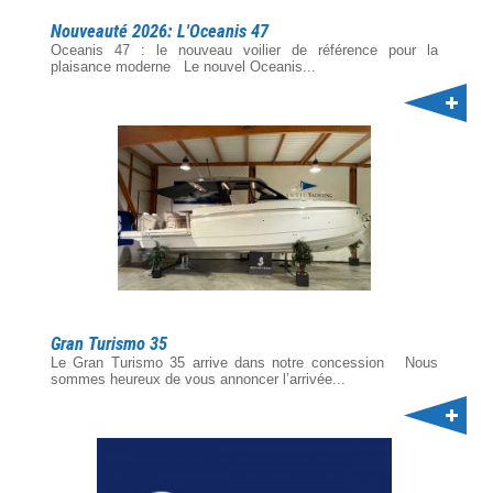
Nouveauté 2026: L'Oceanis 47
Oceanis 47 : le nouveau voilier de référence pour la
plaisance moderne Le nouvel Oceanis...
Gran Turismo 35
Le Gran Turismo 35 arrive dans notre concession Nous
sommes heureux de vous annoncer l’arrivée...