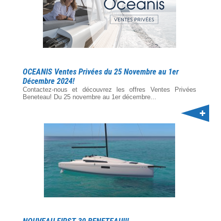
OCEANIS Ventes Privées du 25 Novembre au 1er
Décembre 2024!
Contactez-nous et découvrez les offres Ventes Privées
Beneteau! Du 25 novembre au 1er décembre...