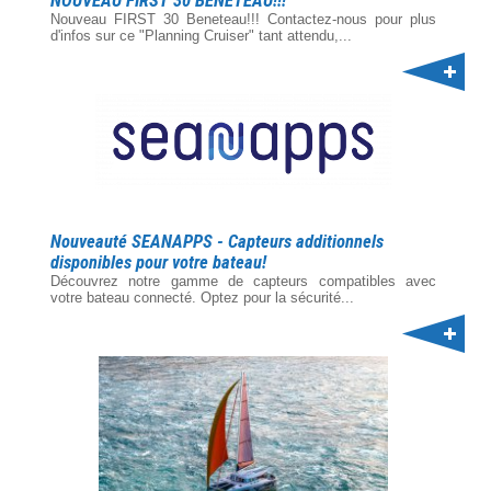
NOUVEAU FIRST 30 BENETEAU!!!
Nouveau FIRST 30 Beneteau!!! Contactez-nous pour plus
d'infos sur ce "Planning Cruiser" tant attendu,...
Nouveauté SEANAPPS - Capteurs additionnels
disponibles pour votre bateau!
Découvrez notre gamme de capteurs compatibles avec
votre bateau connecté. Optez pour la sécurité...