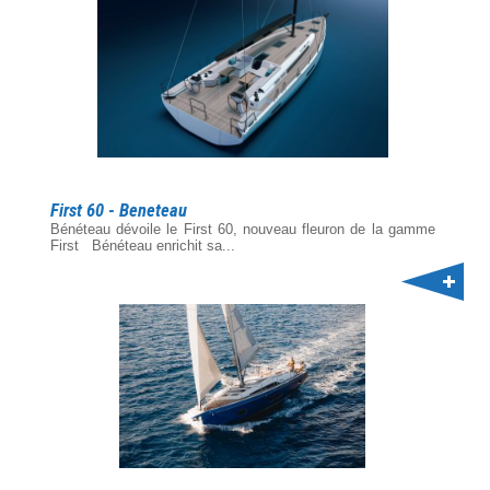
First 60 - Beneteau
Bénéteau dévoile le First 60, nouveau fleuron de la gamme
First Bénéteau enrichit sa...