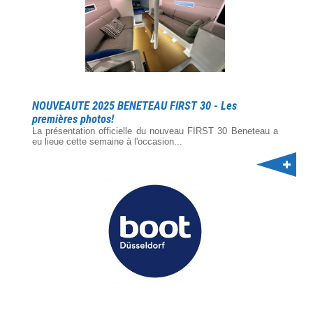
NOUVEAUTE 2025 BENETEAU FIRST 30 - Les
premières photos!
La présentation officielle du nouveau FIRST 30 Beneteau a
eu lieue cette semaine à l'occasion...