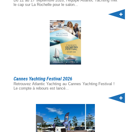
Du 22 au 27 septembre 2026, l’équipe Atlantic Yachting met
le cap sur La Rochelle pour le salon...
Cannes Yachting Festival 2026
Retrouvez Atlantic Yachting au Cannes Yachting Festival !
Le compte à rebours est lancé...