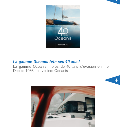
La gamme Oceanis fête ses 40 ans !
La gamme Oceanis : près de 40 ans d’évasion en mer
Depuis 1986, les voiliers Oceanis...