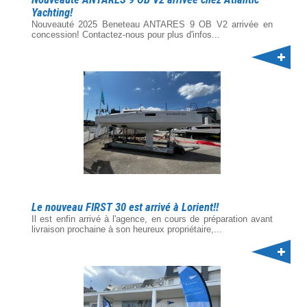
Yachting!
Nouveauté 2025 Beneteau ANTARES 9 OB V2 arrivée en
concession! Contactez-nous pour plus d'infos...
Le nouveau FIRST 30 est arrivé à Lorient!!
Il est enfin arrivé à l'agence, en cours de préparation avant
livraison prochaine à son heureux propriétaire,...