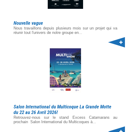
Nouvelle vague
Nous travaillons depuis plusieurs mois sur un projet qui va
réunir tout l'univers de notre groupe en...
Salon International du Multicoque La Grande Motte
du 22 au 26 Avril 2026!
Retrouvez-nous sur le stand Excess Catamarans au
prochain Salon International du Multicoques à...