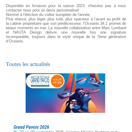
Disponible en livraison pour la saison 2023, n'hesitez pas à nous
contacter nous pour un devis personnalisé!
Nominé à l'éléction du voilier européen de l'année.
Plus élancé, plus léger, plus toilé, plus spacieux à l’avant au profit de
la cabine propriétaire que son prédécesseur, l’Oceanis 34.1 promet de
beaux moments en mer. La nouvelle collaboration entre Marc Lombard
et NAUTA Design délivre une nouvelle fois une signature
incomparable, toujours dans le style unique de la 7ème génération
d’Oceanis.
Toutes les actualités
Grand Pavois 2026