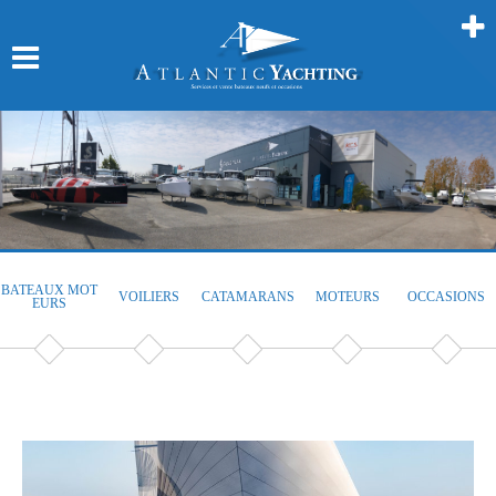
BATEAUX MOT
VOILIERS
CATAMARANS
MOTEURS
OCCASIONS
EURS