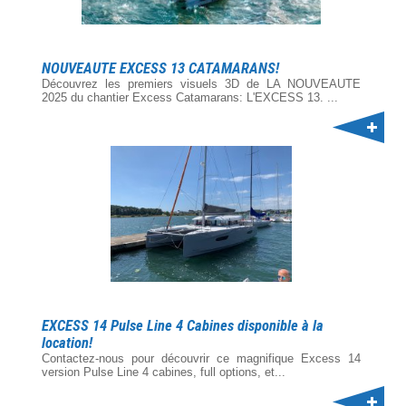
NOUVEAUTE EXCESS 13 CATAMARANS!
Découvrez les premiers visuels 3D de LA NOUVEAUTE
2025 du chantier Excess Catamarans: L'EXCESS 13. ...
EXCESS 14 Pulse Line 4 Cabines disponible à la
location!
Contactez-nous pour découvrir ce magnifique Excess 14
version Pulse Line 4 cabines, full options, et...