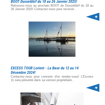
BOOT Dusseldörf du 18 au 26 Janvier 2025!
Retrouvez-nous au prochain BOOT de Dusseldörf du 18 au
26 Janvier 2025! Contactez-nous pour recevoir...
EXCESS TOUR Lorient - La Base du 12 au 14
Décembre 2024!
Contactez-nous pour convenir d'un rendez-vous! L'Excess
11 sera présenté dans sa version propriétaire...