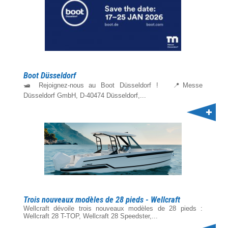
Boot Düsseldorf
🛥️ Rejoignez-nous au Boot Düsseldorf ! 📍Messe
Düsseldorf GmbH, D-40474 Düsseldorf,...
Trois nouveaux modèles de 28 pieds - Wellcraft
Wellcraft dévoile trois nouveaux modèles de 28 pieds :
Wellcraft 28 T-TOP, Wellcraft 28 Speedster,...