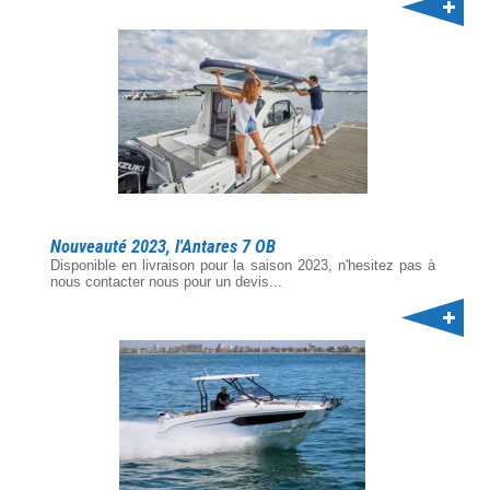
Nouveauté 2023, l'Antares 7 OB
Disponible en livraison pour la saison 2023, n'hesitez pas à
nous contacter nous pour un devis...