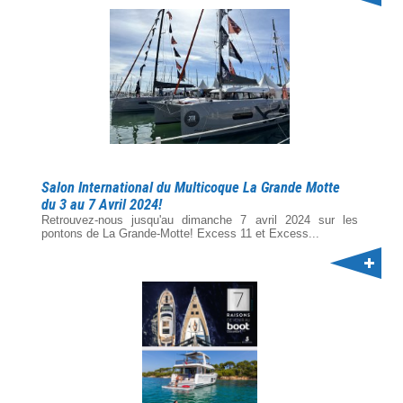
Salon International du Multicoque La Grande Motte
du 3 au 7 Avril 2024!
Retrouvez-nous jusqu'au dimanche 7 avril 2024 sur les
pontons de La Grande-Motte! Excess 11 et Excess...