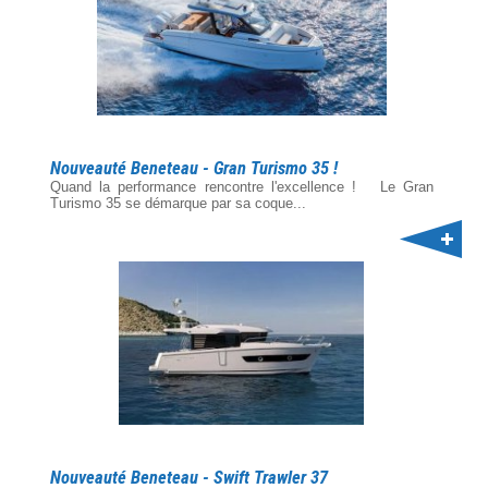
Nouveauté Beneteau - Gran Turismo 35 !
Quand la performance rencontre l'excellence ! Le Gran
Turismo 35 se démarque par sa coque...
Nouveauté Beneteau - Swift Trawler 37