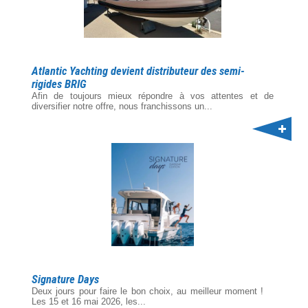
Atlantic Yachting devient distributeur des semi-
rigides BRIG
Afin de toujours mieux répondre à vos attentes et de
diversifier notre offre, nous franchissons un...
Signature Days
Deux jours pour faire le bon choix, au meilleur moment !
Les 15 et 16 mai 2026, les...