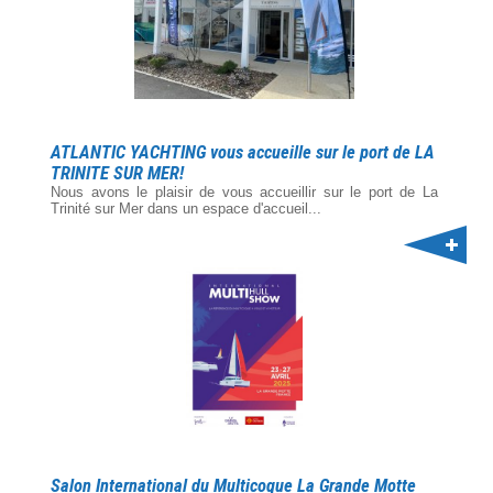
ATLANTIC YACHTING vous accueille sur le port de LA
TRINITE SUR MER!
Nous avons le plaisir de vous accueillir sur le port de La
Trinité sur Mer dans un espace d'accueil...
Salon International du Multicoque La Grande Motte