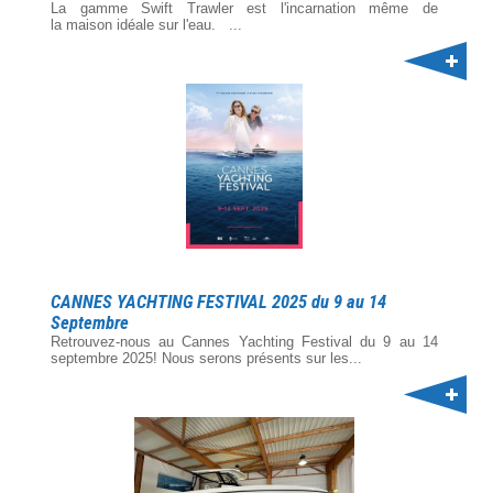
La gamme Swift Trawler est l'incarnation même de
la maison idéale sur l'eau. ...
CANNES YACHTING FESTIVAL 2025 du 9 au 14
Septembre
Retrouvez-nous au Cannes Yachting Festival du 9 au 14
septembre 2025! Nous serons présents sur les...