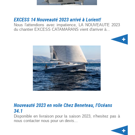
EXCESS 14 Nouveauté 2023 arrivé à Lorient!
Nous l'attendions avec impatience, LA NOUVEAUTE 2023
du chantier EXCESS CATAMARANS vient d'arriver à...
Nouveauté 2023 en voile Chez Beneteau, l'Océans
34.1
Disponible en livraison pour la saison 2023, n'hesitez pas à
nous contacter nous pour un devis...