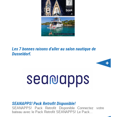
Les 7 bonnes raisons d'aller au salon nautique de
Dusseldorf.
SEANAPPS! Pack Retrofit Disponible!
SEANAPPS! Pack Retrofit Disponible Connectez votre
bateau avec le Pack Retrofit SEANAPPS! Le Pack...