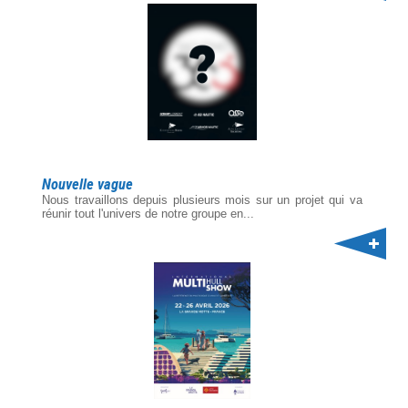
Nouvelle vague
Nous travaillons depuis plusieurs mois sur un projet qui va
réunir tout l'univers de notre groupe en...