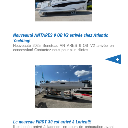
Nouveauté ANTARES 9 OB V2 arrivée chez Atlantic
Yachting!
Nouveauté 2025 Beneteau ANTARES 9 OB V2 arrivée en
concession! Contactez-nous pour plus d'infos...
Le nouveau FIRST 30 est arrivé à Lorient!!
Il est enfin arrivé à l'agence, en cours de préparation avant