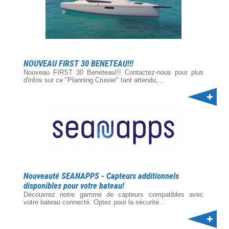
NOUVEAU FIRST 30 BENETEAU!!!
Nouveau FIRST 30 Beneteau!!! Contactez-nous pour plus
d'infos sur ce "Planning Cruiser" tant attendu,...
Nouveauté SEANAPPS - Capteurs additionnels
disponibles pour votre bateau!
Découvrez notre gamme de capteurs compatibles avec
votre bateau connecté. Optez pour la sécurité...