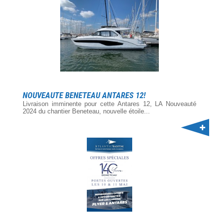
NOUVEAUTE BENETEAU ANTARES 12!
Livraison imminente pour cette Antares 12, LA Nouveauté
2024 du chantier Beneteau, nouvelle étoile...