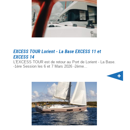
EXCESS TOUR Lorient - La Base EXCESS 11 et
EXCESS 14
L'EXCESS TOUR est de retour au Port de Lorient - La Base.
-1ère Session les 6 et 7 Mars 2026 -2ème...