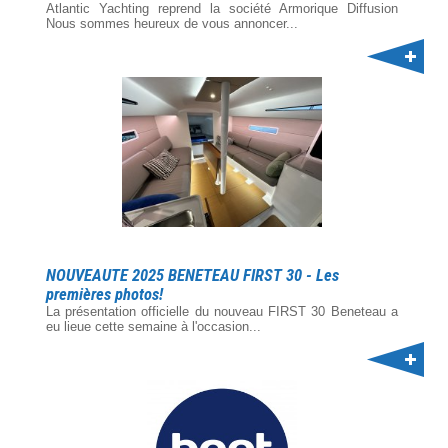
Atlantic Yachting reprend la société Armorique Diffusion
Nous sommes heureux de vous annoncer...
NOUVEAUTE 2025 BENETEAU FIRST 30 - Les
premières photos!
La présentation officielle du nouveau FIRST 30 Beneteau a
eu lieue cette semaine à l'occasion...