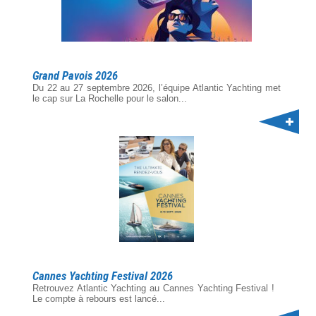
Grand Pavois 2026
Du 22 au 27 septembre 2026, l’équipe Atlantic Yachting met
le cap sur La Rochelle pour le salon...
Cannes Yachting Festival 2026
Retrouvez Atlantic Yachting au Cannes Yachting Festival !
Le compte à rebours est lancé...