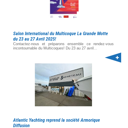
Salon International du Multicoque La Grande Motte
du 23 au 27 Avril 2025!
Contactez-nous et préparons ensemble ce rendez-vous
incontournable du Multicoques! Du 23 au 27 avril...
Atlantic Yachting reprend la société Armorique
Diffusion