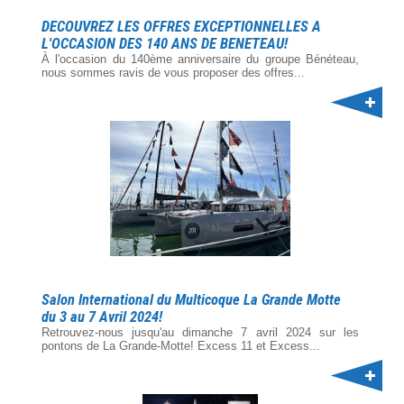
DECOUVREZ LES OFFRES EXCEPTIONNELLES A
L'OCCASION DES 140 ANS DE BENETEAU!
À l'occasion du 140ème anniversaire du groupe Bénéteau,
nous sommes ravis de vous proposer des offres...
Salon International du Multicoque La Grande Motte
du 3 au 7 Avril 2024!
Retrouvez-nous jusqu'au dimanche 7 avril 2024 sur les
pontons de La Grande-Motte! Excess 11 et Excess...