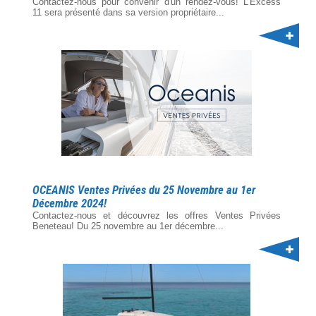
Contactez-nous pour convenir d'un rendez-vous! L'Excess
11 sera présenté dans sa version propriétaire...
OCEANIS Ventes Privées du 25 Novembre au 1er
Décembre 2024!
Contactez-nous et découvrez les offres Ventes Privées
Beneteau! Du 25 novembre au 1er décembre...