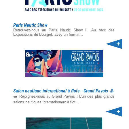
Paris Nautic Show
Retrouvez-nous au Paris Nautic Show ! Au parc des
Expositions du Bourget, avec un format...
Salon nautique international à flots - Grand Pavois ⚓️
🛥️ Rejoignez-nous au Grand Pavois ! L'un des plus grands
salons nautiques internationaux à flot...