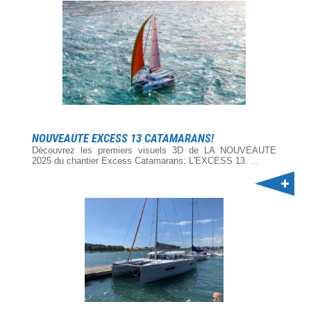
NOUVEAUTE EXCESS 13 CATAMARANS!
Découvrez les premiers visuels 3D de LA NOUVEAUTE
2025 du chantier Excess Catamarans: L'EXCESS 13. ...