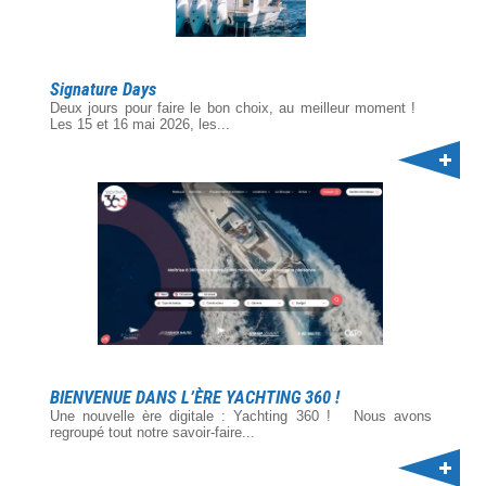
Signature Days
Deux jours pour faire le bon choix, au meilleur moment !
Les 15 et 16 mai 2026, les...
BIENVENUE DANS L’ÈRE YACHTING 360 !
Une nouvelle ère digitale : Yachting 360 ! Nous avons
regroupé tout notre savoir-faire...