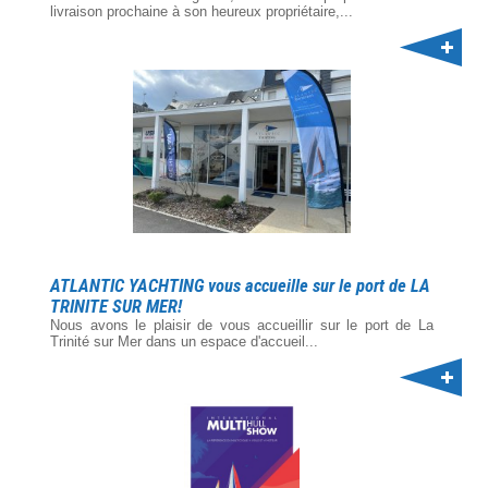
livraison prochaine à son heureux propriétaire,...
ATLANTIC YACHTING vous accueille sur le port de LA
TRINITE SUR MER!
Nous avons le plaisir de vous accueillir sur le port de La
Trinité sur Mer dans un espace d'accueil...