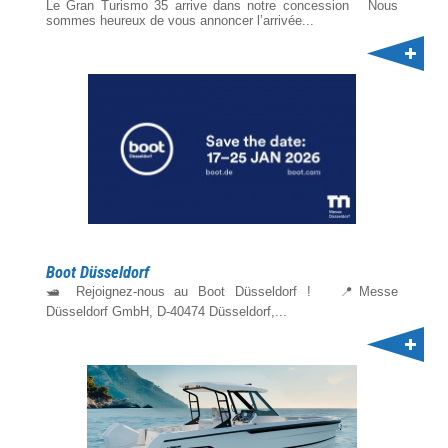
Le Gran Turismo 35 arrive dans notre concession Nous
sommes heureux de vous annoncer l’arrivée...
Boot Düsseldorf
🛥️ Rejoignez-nous au Boot Düsseldorf ! 📍Messe
Düsseldorf GmbH, D-40474 Düsseldorf,...