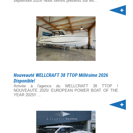
septembre 2025! Nous serons présents sur les...
Nouveauté WELLCRAFT 38 TTOP Millésime 2026
Disponible!
Arrivée à l'agence du WELLCRAFT 38 TTOP !
NOUVEAUTE 2025! EUROPEAN POWER BOAT OF THE
YEAR 2025!! ...