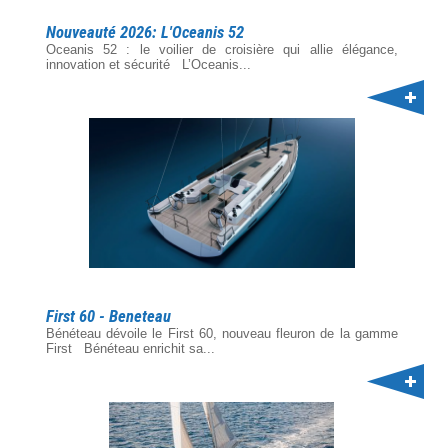
Nouveauté 2026: L'Oceanis 52
Oceanis 52 : le voilier de croisière qui allie élégance,
innovation et sécurité L’Oceanis...
First 60 - Beneteau
Bénéteau dévoile le First 60, nouveau fleuron de la gamme
First Bénéteau enrichit sa...