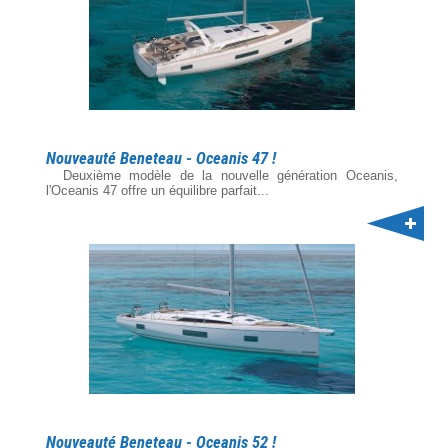
Nouveauté Beneteau - Oceanis 47 !
Deuxième modèle de la nouvelle génération Oceanis,
l'Oceanis 47 offre un équilibre parfait...
Nouveauté Beneteau - Oceanis 52 !