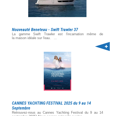
Nouveauté Beneteau - Swift Trawler 37
La gamme Swift Trawler est l'incarnation même de
la maison idéale sur l'eau. ...
CANNES YACHTING FESTIVAL 2025 du 9 au 14
Septembre
Retrouvez-nous au Cannes Yachting Festival du 9 au 14