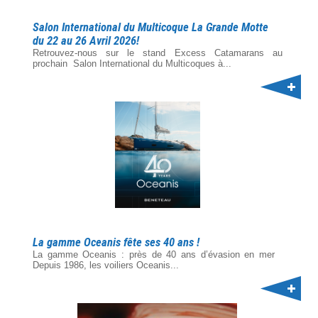
Salon International du Multicoque La Grande Motte
du 22 au 26 Avril 2026!
Retrouvez-nous sur le stand Excess Catamarans au
prochain Salon International du Multicoques à...
La gamme Oceanis fête ses 40 ans !
La gamme Oceanis : près de 40 ans d’évasion en mer
Depuis 1986, les voiliers Oceanis...