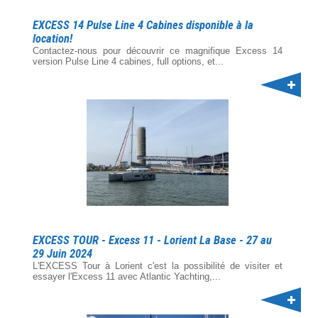
EXCESS 14 Pulse Line 4 Cabines disponible à la
location!
Contactez-nous pour découvrir ce magnifique Excess 14
version Pulse Line 4 cabines, full options, et...
EXCESS TOUR - Excess 11 - Lorient La Base - 27 au
29 Juin 2024
L'EXCESS Tour à Lorient c'est la possibilité de visiter et
essayer l'Excess 11 avec Atlantic Yachting,...