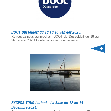
BOOT Dusseldörf du 18 au 26 Janvier 2025!
Retrouvez-nous au prochain BOOT de Dusseldörf du 18 au
26 Janvier 2025! Contactez-nous pour recevoir...
EXCESS TOUR Lorient - La Base du 12 au 14
Décembre 2024!