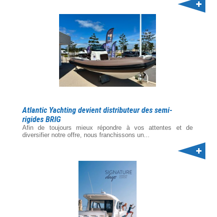
Atlantic Yachting devient distributeur des semi-
rigides BRIG
Afin de toujours mieux répondre à vos attentes et de
diversifier notre offre, nous franchissons un...