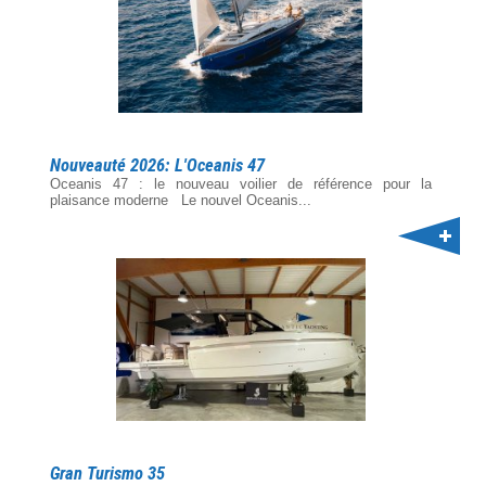
Nouveauté 2026: L'Oceanis 47
Oceanis 47 : le nouveau voilier de référence pour la
plaisance moderne Le nouvel Oceanis...
Gran Turismo 35