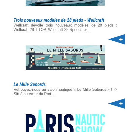
Trois nouveaux modèles de 28 pieds - Wellcraft
Wellcraft dévoile trois nouveaux modèles de 28 pieds :
Wellcraft 28 T-TOP, Wellcraft 28 Speedster,...
Le Mille Sabords
Retrouvez-nous au salon nautique « Le Mille Sabords » ! ->
Situé au cœur du Port...