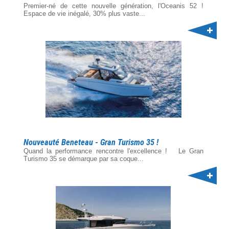
Premier-né de cette nouvelle génération, l'Oceanis 52 !
Espace de vie inégalé, 30% plus vaste...
Nouveauté Beneteau - Gran Turismo 35 !
Quand la performance rencontre l'excellence ! Le Gran
Turismo 35 se démarque par sa coque...