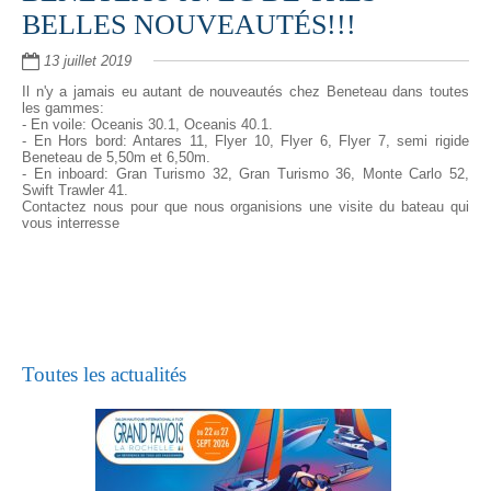
BELLES NOUVEAUTÉS!!!
13 juillet 2019
Il n'y a jamais eu autant de nouveautés chez Beneteau dans toutes
les gammes:
- En voile: Oceanis 30.1, Oceanis 40.1.
- En Hors bord: Antares 11, Flyer 10, Flyer 6, Flyer 7, semi rigide
Beneteau de 5,50m et 6,50m.
- En inboard: Gran Turismo 32, Gran Turismo 36, Monte Carlo 52,
Swift Trawler 41.
Contactez nous pour que nous organisions une visite du bateau qui
vous interresse
Toutes les actualités