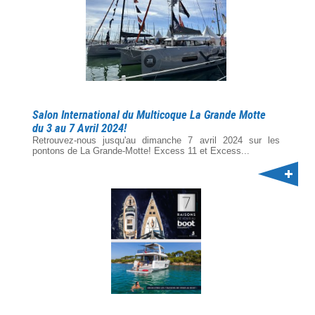
Salon International du Multicoque La Grande Motte
du 3 au 7 Avril 2024!
Retrouvez-nous jusqu'au dimanche 7 avril 2024 sur les
pontons de La Grande-Motte! Excess 11 et Excess...