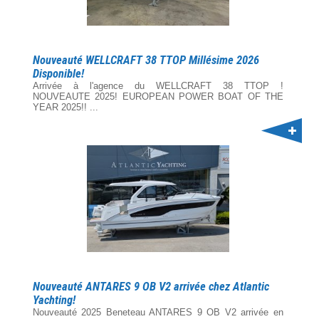
Nouveauté WELLCRAFT 38 TTOP Millésime 2026
Disponible!
Arrivée à l'agence du WELLCRAFT 38 TTOP !
NOUVEAUTE 2025! EUROPEAN POWER BOAT OF THE
YEAR 2025!! ...
Nouveauté ANTARES 9 OB V2 arrivée chez Atlantic
Yachting!
Nouveauté 2025 Beneteau ANTARES 9 OB V2 arrivée en