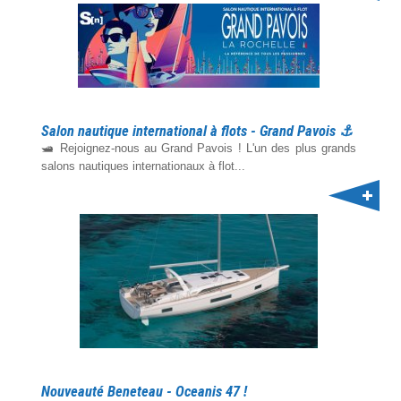
Salon nautique international à flots - Grand Pavois ⚓️
🛥️ Rejoignez-nous au Grand Pavois ! L'un des plus grands
salons nautiques internationaux à flot...
Nouveauté Beneteau - Oceanis 47 !