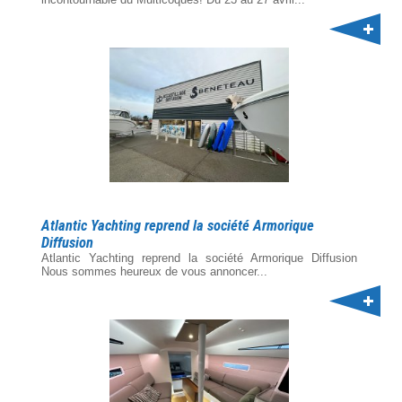
Atlantic Yachting reprend la société Armorique
Diffusion
Atlantic Yachting reprend la société Armorique Diffusion
Nous sommes heureux de vous annoncer...