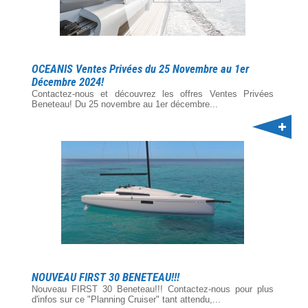
OCEANIS Ventes Privées du 25 Novembre au 1er
Décembre 2024!
Contactez-nous et découvrez les offres Ventes Privées
Beneteau! Du 25 novembre au 1er décembre...
NOUVEAU FIRST 30 BENETEAU!!!
Nouveau FIRST 30 Beneteau!!! Contactez-nous pour plus
d'infos sur ce "Planning Cruiser" tant attendu,...