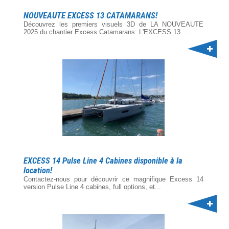
NOUVEAUTE EXCESS 13 CATAMARANS!
Découvrez les premiers visuels 3D de LA NOUVEAUTE
2025 du chantier Excess Catamarans: L'EXCESS 13. ...
EXCESS 14 Pulse Line 4 Cabines disponible à la
location!
Contactez-nous pour découvrir ce magnifique Excess 14
version Pulse Line 4 cabines, full options, et...