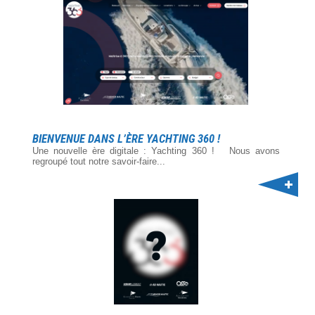
BIENVENUE DANS L’ÈRE YACHTING 360 !
Une nouvelle ère digitale : Yachting 360 ! Nous avons
regroupé tout notre savoir-faire...