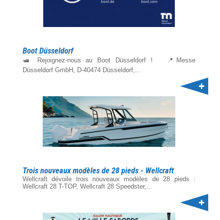
Boot Düsseldorf
🛥️ Rejoignez-nous au Boot Düsseldorf ! 📍Messe
Düsseldorf GmbH, D-40474 Düsseldorf,...
Trois nouveaux modèles de 28 pieds - Wellcraft
Wellcraft dévoile trois nouveaux modèles de 28 pieds :
Wellcraft 28 T-TOP, Wellcraft 28 Speedster,...