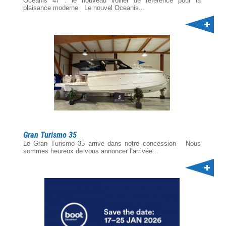
Oceanis 47 : le nouveau voilier de référence pour la
plaisance moderne Le nouvel Oceanis...
Gran Turismo 35
Le Gran Turismo 35 arrive dans notre concession Nous
sommes heureux de vous annoncer l’arrivée...