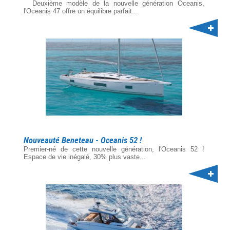
Deuxième modèle de la nouvelle génération Oceanis,
l'Oceanis 47 offre un équilibre parfait...
Nouveauté Beneteau - Oceanis 52 !
Premier-né de cette nouvelle génération, l'Oceanis 52 !
Espace de vie inégalé, 30% plus vaste...