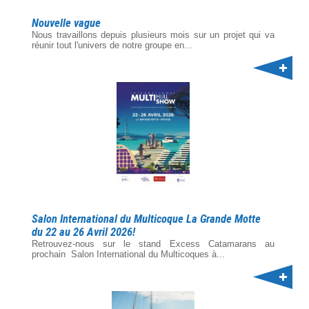
Nouvelle vague
Nous travaillons depuis plusieurs mois sur un projet qui va
réunir tout l'univers de notre groupe en...
Salon International du Multicoque La Grande Motte
du 22 au 26 Avril 2026!
Retrouvez-nous sur le stand Excess Catamarans au
prochain Salon International du Multicoques à...