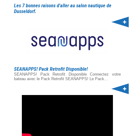
Les 7 bonnes raisons d'aller au salon nautique de
Dusseldorf.
SEANAPPS! Pack Retrofit Disponible!
SEANAPPS! Pack Retrofit Disponible Connectez votre
bateau avec le Pack Retrofit SEANAPPS! Le Pack...