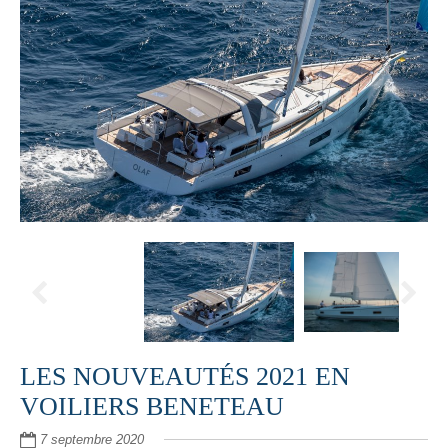
LES NOUVEAUTÉS 2021 EN
VOILIERS BENETEAU
7 septembre 2020