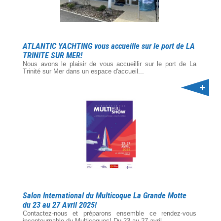
ATLANTIC YACHTING vous accueille sur le port de LA
TRINITE SUR MER!
Nous avons le plaisir de vous accueillir sur le port de La
Trinité sur Mer dans un espace d'accueil...
Salon International du Multicoque La Grande Motte
du 23 au 27 Avril 2025!
Contactez-nous et préparons ensemble ce rendez-vous
incontournable du Multicoques! Du 23 au 27 avril...