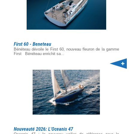
First 60 - Beneteau
Bénéteau dévoile le First 60, nouveau fleuron de la gamme
First Bénéteau enrichit sa...
Nouveauté 2026: L'Oceanis 47