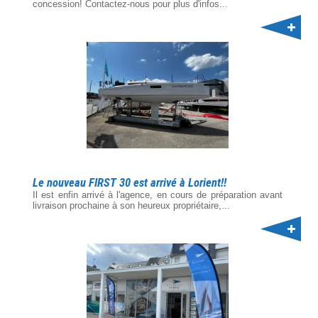
concession! Contactez-nous pour plus d'infos...
Le nouveau FIRST 30 est arrivé à Lorient!!
Il est enfin arrivé à l'agence, en cours de préparation avant
livraison prochaine à son heureux propriétaire,...