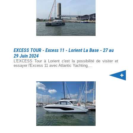
EXCESS TOUR - Excess 11 - Lorient La Base - 27 au
29 Juin 2024
L'EXCESS Tour à Lorient c'est la possibilité de visiter et
essayer l'Excess 11 avec Atlantic Yachting,...