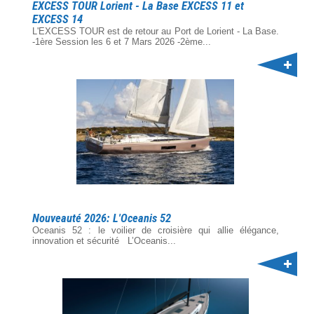
EXCESS TOUR Lorient - La Base EXCESS 11 et
EXCESS 14
L'EXCESS TOUR est de retour au Port de Lorient - La Base.
-1ère Session les 6 et 7 Mars 2026 -2ème...
Nouveauté 2026: L'Oceanis 52
Oceanis 52 : le voilier de croisière qui allie élégance,
innovation et sécurité L’Oceanis...