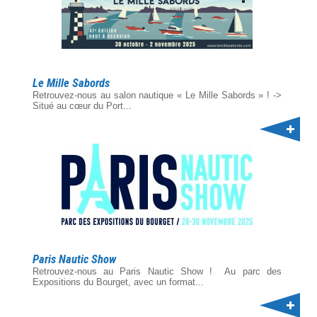
Le Mille Sabords
Retrouvez-nous au salon nautique « Le Mille Sabords » ! ->
Situé au cœur du Port...
Paris Nautic Show
Retrouvez-nous au Paris Nautic Show ! Au parc des
Expositions du Bourget, avec un format...