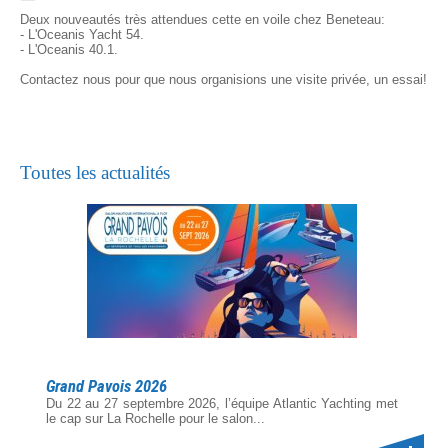
Deux nouveautés très attendues cette en voile chez Beneteau:
- L'Oceanis Yacht 54.
- L'Oceanis 40.1.
Contactez nous pour que nous organisions une visite privée, un essai!
Toutes les actualités
Grand Pavois 2026
Du 22 au 27 septembre 2026, l’équipe Atlantic Yachting met
le cap sur La Rochelle pour le salon...