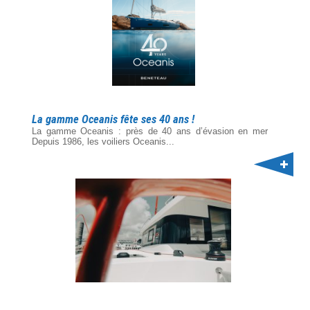
La gamme Oceanis fête ses 40 ans !
La gamme Oceanis : près de 40 ans d’évasion en mer
Depuis 1986, les voiliers Oceanis...