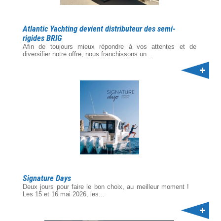
Atlantic Yachting devient distributeur des semi-
rigides BRIG
Afin de toujours mieux répondre à vos attentes et de
diversifier notre offre, nous franchissons un...
Signature Days
Deux jours pour faire le bon choix, au meilleur moment !
Les 15 et 16 mai 2026, les...