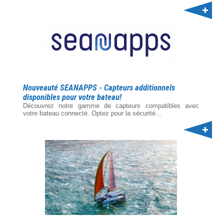
Nouveauté SEANAPPS - Capteurs additionnels
disponibles pour votre bateau!
Découvrez notre gamme de capteurs compatibles avec
votre bateau connecté. Optez pour la sécurité...