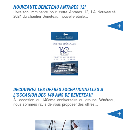
NOUVEAUTE BENETEAU ANTARES 12!
Livraison imminente pour cette Antares 12, LA Nouveauté
2024 du chantier Beneteau, nouvelle étoile...
DECOUVREZ LES OFFRES EXCEPTIONNELLES A
L'OCCASION DES 140 ANS DE BENETEAU!
À l'occasion du 140ème anniversaire du groupe Bénéteau,
nous sommes ravis de vous proposer des offres...