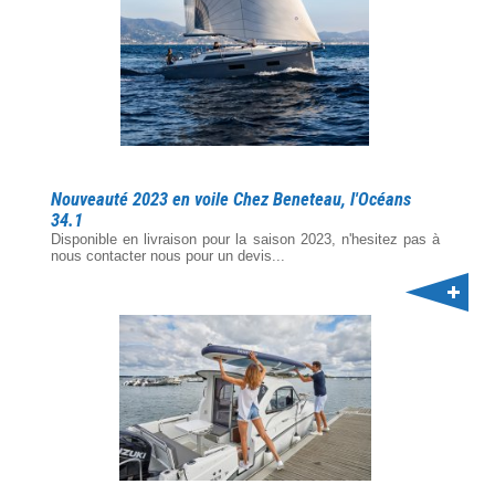
Nouveauté 2023 en voile Chez Beneteau, l'Océans
34.1
Disponible en livraison pour la saison 2023, n'hesitez pas à
nous contacter nous pour un devis...