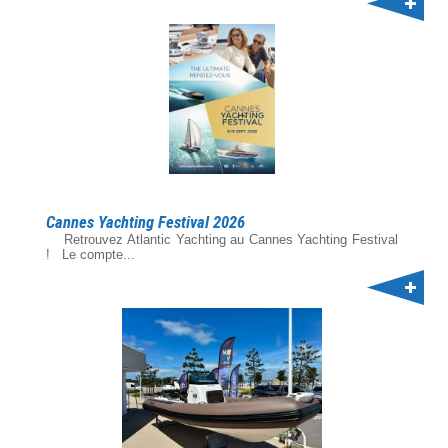
Cannes Yachting Festival 2026
Retrouvez Atlantic Yachting au Cannes Yachting Festival
! Le compte...