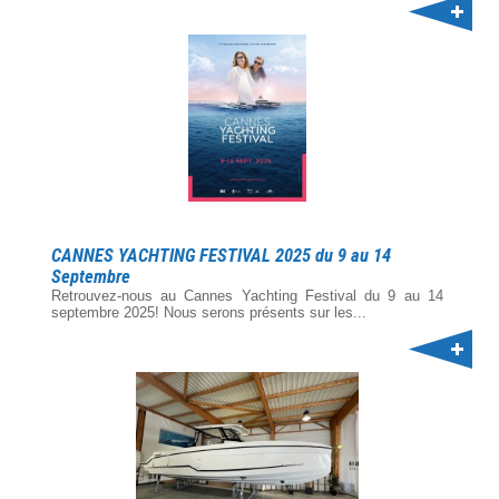
CANNES YACHTING FESTIVAL 2025 du 9 au 14
Septembre
Retrouvez-nous au Cannes Yachting Festival du 9 au 14
septembre 2025! Nous serons présents sur les...