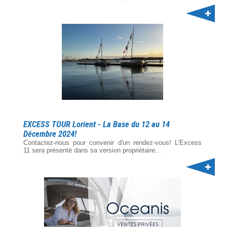
EXCESS TOUR Lorient - La Base du 12 au 14
Décembre 2024!
Contactez-nous pour convenir d'un rendez-vous! L'Excess
11 sera présenté dans sa version propriétaire...