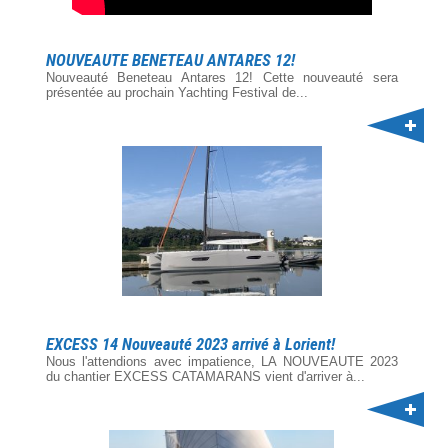
NOUVEAUTE BENETEAU ANTARES 12!
Nouveauté Beneteau Antares 12! Cette nouveauté sera
présentée au prochain Yachting Festival de...
EXCESS 14 Nouveauté 2023 arrivé à Lorient!
Nous l'attendions avec impatience, LA NOUVEAUTE 2023
du chantier EXCESS CATAMARANS vient d'arriver à...