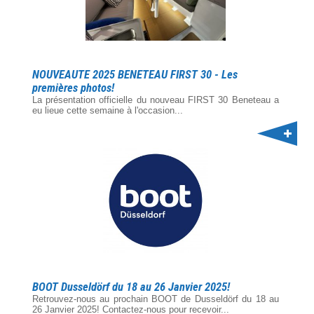
NOUVEAUTE 2025 BENETEAU FIRST 30 - Les
premières photos!
La présentation officielle du nouveau FIRST 30 Beneteau a
eu lieue cette semaine à l'occasion...
BOOT Dusseldörf du 18 au 26 Janvier 2025!
Retrouvez-nous au prochain BOOT de Dusseldörf du 18 au
26 Janvier 2025! Contactez-nous pour recevoir...