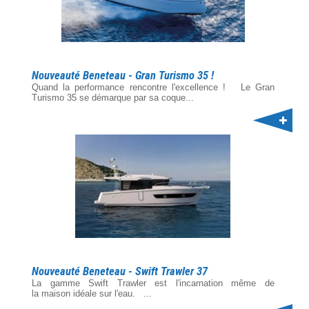
Nouveauté Beneteau - Gran Turismo 35 !
Quand la performance rencontre l'excellence ! Le Gran
Turismo 35 se démarque par sa coque...
Nouveauté Beneteau - Swift Trawler 37
La gamme Swift Trawler est l'incarnation même de
la maison idéale sur l'eau. ...