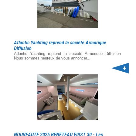
Atlantic Yachting reprend la société Armorique
Diffusion
Atlantic Yachting reprend la société Armorique Diffusion
Nous sommes heureux de vous annoncer...
NOUVEAUTE 2025 BENETEAU FIRST 30 - Les