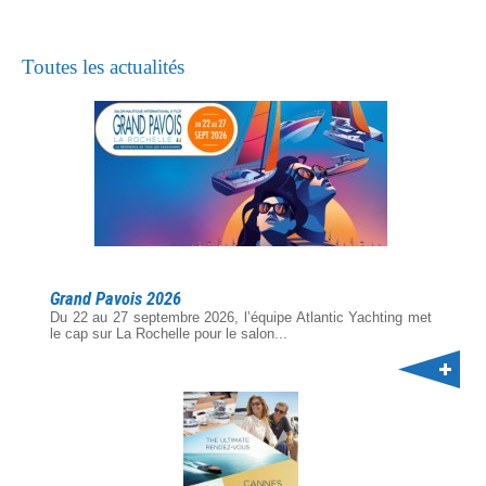
Toutes les actualités
Grand Pavois 2026
Du 22 au 27 septembre 2026, l’équipe Atlantic Yachting met
le cap sur La Rochelle pour le salon...