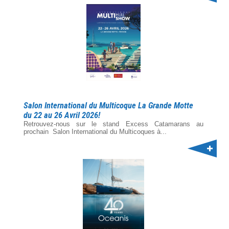
Salon International du Multicoque La Grande Motte
du 22 au 26 Avril 2026!
Retrouvez-nous sur le stand Excess Catamarans au
prochain Salon International du Multicoques à...