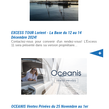
EXCESS TOUR Lorient - La Base du 12 au 14
Décembre 2024!
Contactez-nous pour convenir d'un rendez-vous! L'Excess
11 sera présenté dans sa version propriétaire...
OCEANIS Ventes Privées du 25 Novembre au 1er