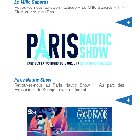
Le Mille Sabords
Retrouvez-nous au salon nautique « Le Mille Sabords » ! ->
Situé au cœur du Port...
Paris Nautic Show
Retrouvez-nous au Paris Nautic Show ! Au parc des
Expositions du Bourget, avec un format...