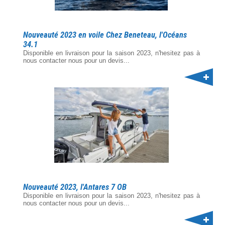
Nouveauté 2023 en voile Chez Beneteau, l'Océans
34.1
Disponible en livraison pour la saison 2023, n'hesitez pas à
nous contacter nous pour un devis...
Nouveauté 2023, l'Antares 7 OB
Disponible en livraison pour la saison 2023, n'hesitez pas à
nous contacter nous pour un devis...