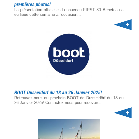
premières photos!
La présentation officielle du nouveau FIRST 30 Beneteau a
eu lieue cette semaine à l'occasion...
BOOT Dusseldörf du 18 au 26 Janvier 2025!
Retrouvez-nous au prochain BOOT de Dusseldörf du 18 au
26 Janvier 2025! Contactez-nous pour recevoir...