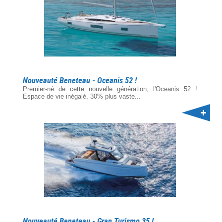
Nouveauté Beneteau - Oceanis 52 !
Premier-né de cette nouvelle génération, l'Oceanis 52 !
Espace de vie inégalé, 30% plus vaste...
Nouveauté Beneteau - Gran Turismo 35 !