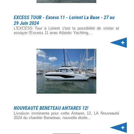
EXCESS TOUR - Excess 11 - Lorient La Base - 27 au
29 Juin 2024
L'EXCESS Tour à Lorient c'est la possibilité de visiter et
essayer l'Excess 11 avec Atlantic Yachting,...
NOUVEAUTE BENETEAU ANTARES 12!
Livraison imminente pour cette Antares 12, LA Nouveauté
2024 du chantier Beneteau, nouvelle étoile...