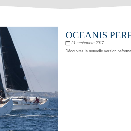
OCEANIS PER
21 septembre 2017
Découvrez la nouvelle version peforma