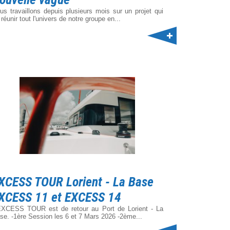
us travaillons depuis plusieurs mois sur un projet qui
 réunir tout l'univers de notre groupe en...
XCESS TOUR Lorient - La Base
XCESS 11 et EXCESS 14
EXCESS TOUR est de retour au Port de Lorient - La
se. -1ère Session les 6 et 7 Mars 2026 -2ème...