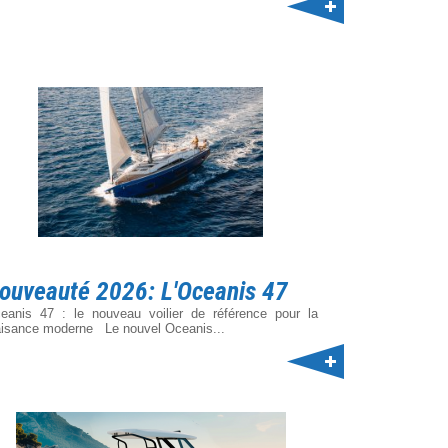
ouveauté 2026: L'Oceanis 47
eanis 47 : le nouveau voilier de référence pour la
aisance moderne Le nouvel Oceanis...