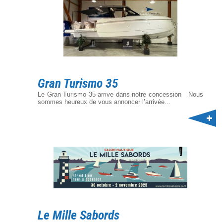
Gran Turismo 35
Le Gran Turismo 35 arrive dans notre concession Nous
sommes heureux de vous annoncer l’arrivée...
Le Mille Sabords