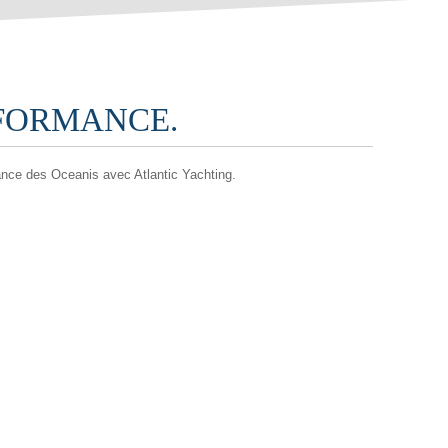
FORMANCE.
nce des Oceanis avec Atlantic Yachting.