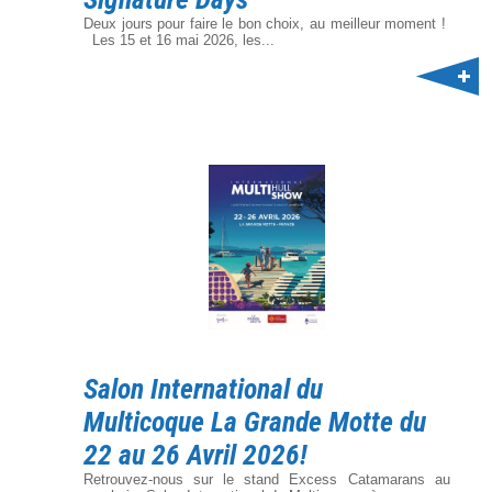
Deux jours pour faire le bon choix, au meilleur moment !
Les 15 et 16 mai 2026, les...
Salon International du
Multicoque La Grande Motte du
22 au 26 Avril 2026!
Retrouvez-nous sur le stand Excess Catamarans au