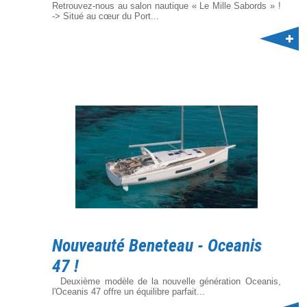
Retrouvez-nous au salon nautique « Le Mille Sabords » !
-> Situé au cœur du Port...
Nouveauté Beneteau - Oceanis
47 !
Deuxième modèle de la nouvelle génération Oceanis,
l'Oceanis 47 offre un équilibre parfait...