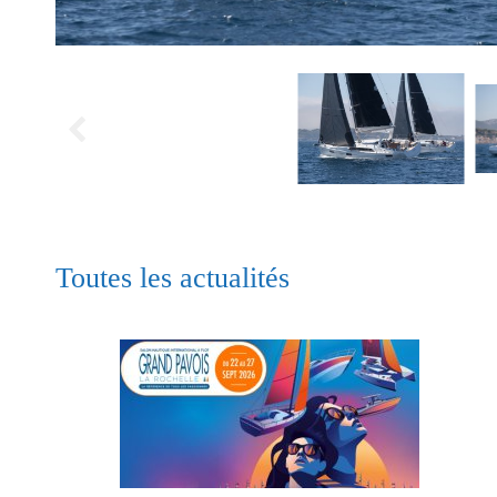
Toutes les actualités